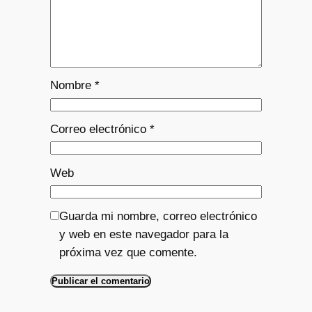
Nombre
*
Correo electrónico
*
Web
Guarda mi nombre, correo electrónico
y web en este navegador para la
próxima vez que comente.