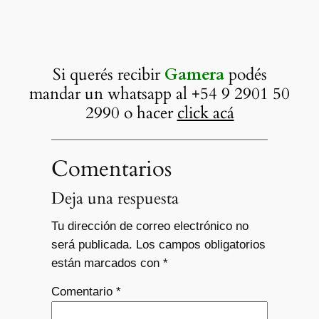
Si querés recibir
Gamera
podés
mandar un whatsapp al +54 9 2901 50
2990 o hacer
click acá
Comentarios
Deja una respuesta
Tu dirección de correo electrónico no
será publicada.
Los campos obligatorios
están marcados con
*
Comentario
*