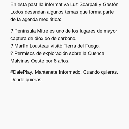
En esta pastilla informativa Luz Scarpati y Gastón
Lodos desandan algunos temas que forma parte
de la agenda mediática:
? Península Mitre es uno de los lugares de mayor
captura de dióxido de carbono.
? Martín Lousteau visitó Tierra del Fuego.
? Permisos de exploración sobre la Cuenca
Malvinas Oeste por 8 años.
#DalePlay. Mantenete Informado. Cuando quieras.
Donde quieras.