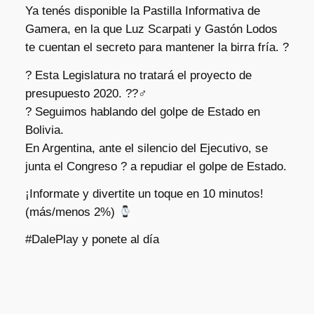
Ya tenés disponible la Pastilla Informativa de
Gamera, en la que Luz Scarpati y Gastón Lodos
te cuentan el secreto para mantener la birra fría. ?
? Esta Legislatura no tratará el proyecto de
presupuesto 2020. ??‍♂
? Seguimos hablando del golpe de Estado en
Bolivia.
En Argentina, ante el silencio del Ejecutivo, se
junta el Congreso ? a repudiar el golpe de Estado.
¡Informate y divertite un toque en 10 minutos!
(más/menos 2%)
#DalePlay y ponete al día