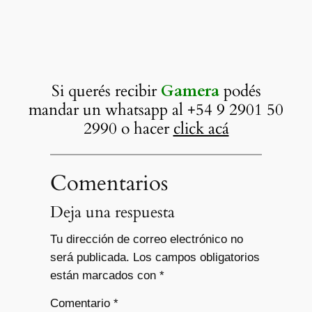
Si querés recibir
Gamera
podés
mandar un whatsapp al +54 9 2901 50
2990 o hacer
click acá
Comentarios
Deja una respuesta
Tu dirección de correo electrónico no
será publicada.
Los campos obligatorios
están marcados con
*
Comentario
*