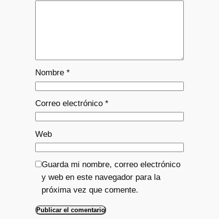
Nombre
*
Correo electrónico
*
Web
Guarda mi nombre, correo electrónico
y web en este navegador para la
próxima vez que comente.