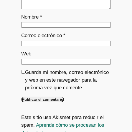
Nombre
*
Correo electrónico
*
Web
Guarda mi nombre, correo electrónico
y web en este navegador para la
próxima vez que comente.
Este sitio usa Akismet para reducir el
spam.
Aprende cómo se procesan los