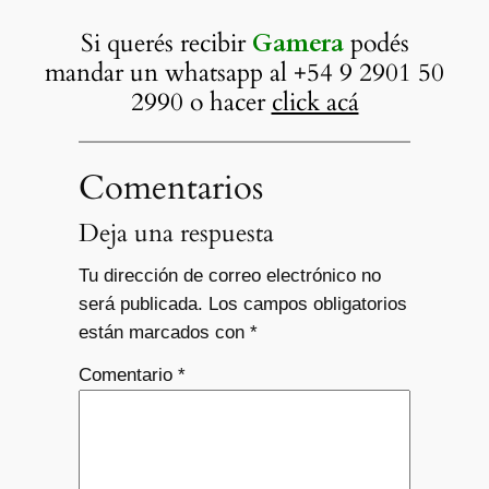
Si querés recibir
Gamera
podés
mandar un whatsapp al +54 9 2901 50
2990 o hacer
click acá
Comentarios
Deja una respuesta
Tu dirección de correo electrónico no
será publicada.
Los campos obligatorios
están marcados con
*
Comentario
*