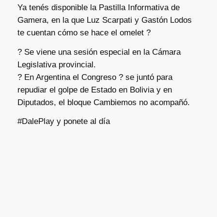
Ya tenés disponible la Pastilla Informativa de
Gamera, en la que Luz Scarpati y Gastón Lodos
te cuentan cómo se hace el omelet ?
? Se viene una sesión especial en la Cámara
Legislativa provincial.
? En Argentina el Congreso ? se juntó para
repudiar el golpe de Estado en Bolivia y en
Diputados, el bloque Cambiemos no acompañó.
#DalePlay y ponete al día