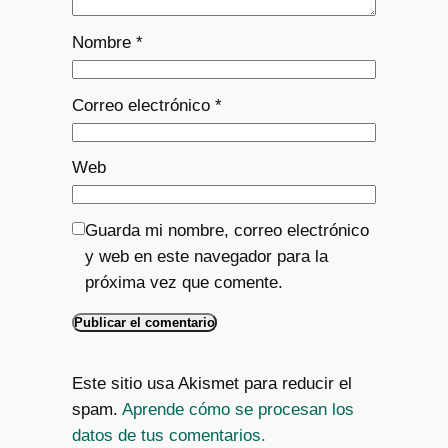
Nombre
*
Correo electrónico
*
Web
Guarda mi nombre, correo electrónico
y web en este navegador para la
próxima vez que comente.
Este sitio usa Akismet para reducir el
spam.
Aprende cómo se procesan los
datos de tus comentarios.