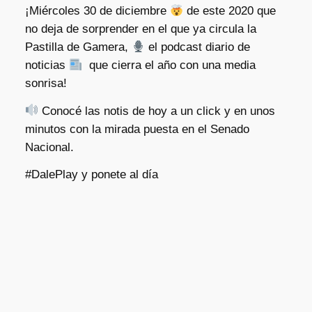
¡Miércoles 30 de diciembre
de este 2020 que
no deja de sorprender en el que ya circula la
Pastilla de Gamera,
el podcast diario de
noticias
que cierra el año con una media
sonrisa!
Conocé las notis de hoy a un click y en unos
minutos con la mirada puesta en el Senado
Nacional.
#DalePlay y ponete al día