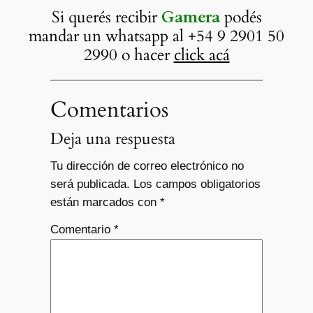
Si querés recibir
Gamera
podés
mandar un whatsapp al +54 9 2901 50
2990 o hacer
click acá
Comentarios
Deja una respuesta
Tu dirección de correo electrónico no
será publicada.
Los campos obligatorios
están marcados con
*
Comentario
*