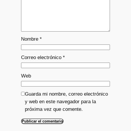
Nombre
*
Correo electrónico
*
Web
Guarda mi nombre, correo electrónico
y web en este navegador para la
próxima vez que comente.