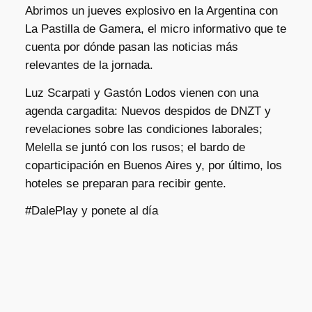
Abrimos un jueves explosivo en la Argentina con
La Pastilla de Gamera, el micro informativo que te
cuenta por dónde pasan las noticias más
relevantes de la jornada.
Luz Scarpati y Gastón Lodos vienen con una
agenda cargadita: Nuevos despidos de DNZT y
revelaciones sobre las condiciones laborales;
Melella se juntó con los rusos; el bardo de
coparticipación en Buenos Aires y, por último, los
hoteles se preparan para recibir gente.
#DalePlay y ponete al día