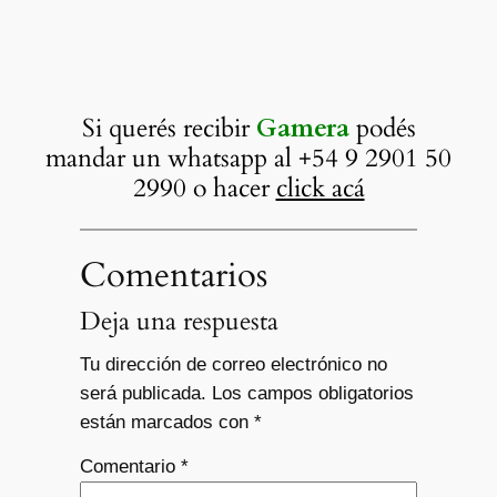
Si querés recibir
Gamera
podés
mandar un whatsapp al +54 9 2901 50
2990 o hacer
click acá
Comentarios
Deja una respuesta
Tu dirección de correo electrónico no
será publicada.
Los campos obligatorios
están marcados con
*
Comentario
*