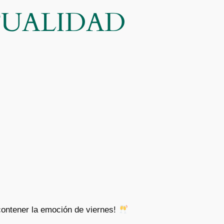
CTUALIDAD
ontener la emoción de viernes!