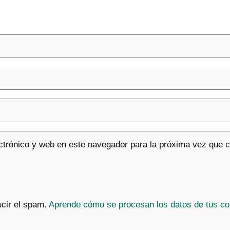
ctrónico y web en este navegador para la próxima vez que 
ucir el spam.
Aprende cómo se procesan los datos de tus co