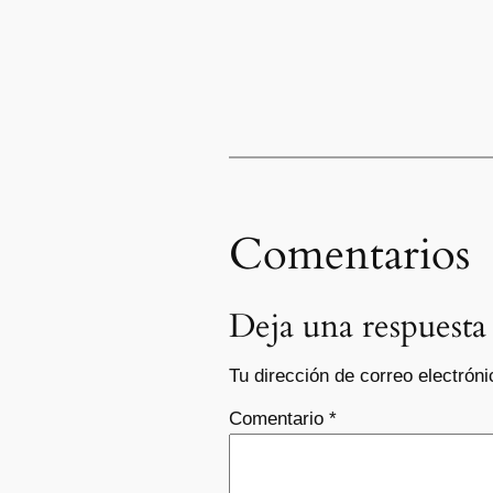
Comentarios
Deja una respuesta
Tu dirección de correo electróni
Comentario
*