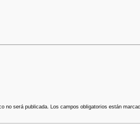
co no será publicada.
Los campos obligatorios están marca