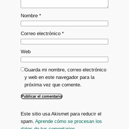
Nombre
*
Correo electrónico
*
Web
Guarda mi nombre, correo electrónico
y web en este navegador para la
próxima vez que comente.
Este sitio usa Akismet para reducir el
spam.
Aprende cómo se procesan los
datos de tus comentarios.