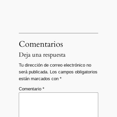
Comentarios
Deja una respuesta
Tu dirección de correo electrónico no
será publicada.
Los campos obligatorios
están marcados con
*
Comentario
*