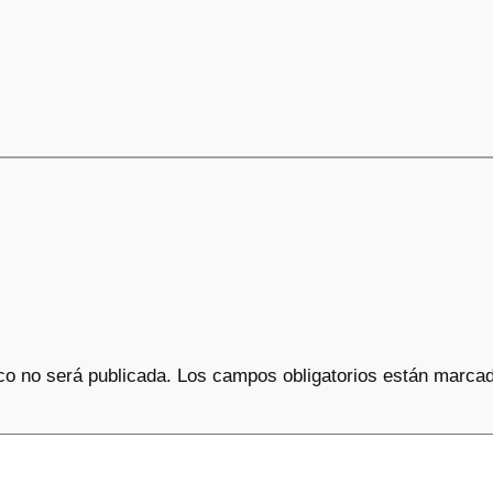
co no será publicada.
Los campos obligatorios están marca