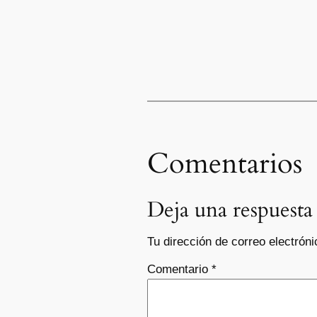
Comentarios
Deja una respuesta
Tu dirección de correo electróni
Comentario
*