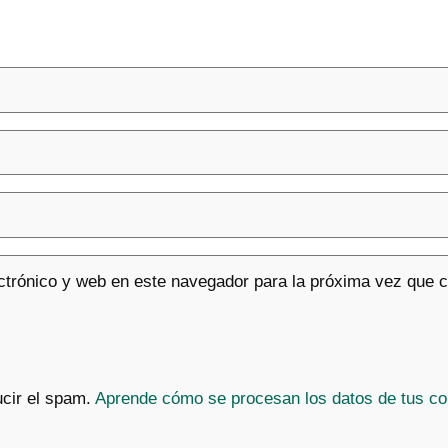
ctrónico y web en este navegador para la próxima vez que 
ucir el spam.
Aprende cómo se procesan los datos de tus co