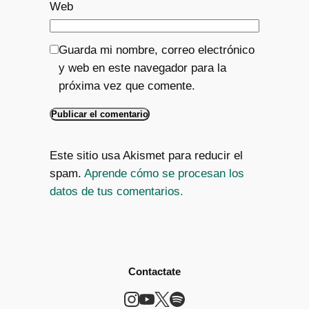
Web
Guarda mi nombre, correo electrónico
y web en este navegador para la
próxima vez que comente.
Este sitio usa Akismet para reducir el
spam.
Aprende cómo se procesan los
datos de tus comentarios.
Contactate