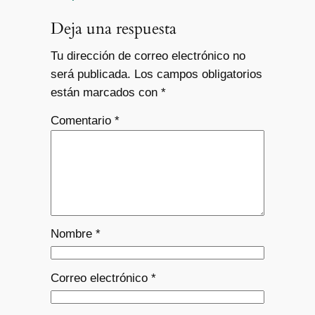
Deja una respuesta
Tu dirección de correo electrónico no
será publicada.
Los campos obligatorios
están marcados con
*
Comentario
*
Nombre
*
Correo electrónico
*