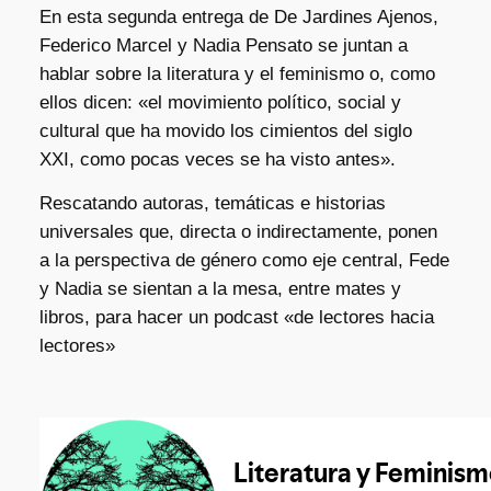
En esta segunda entrega de De Jardines Ajenos,
Federico Marcel y Nadia Pensato se juntan a
hablar sobre la literatura y el feminismo o, como
ellos dicen: «el movimiento político, social y
cultural que ha movido los cimientos del siglo
XXI, como pocas veces se ha visto antes».
Rescatando autoras, temáticas e historias
universales que, directa o indirectamente, ponen
a la perspectiva de género como eje central, Fede
y Nadia se sientan a la mesa, entre mates y
libros, para hacer un podcast «de lectores hacia
lectores»