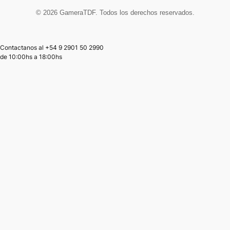
© 2026 GameraTDF. Todos los derechos reservados.
Contactanos al +54 9 2901 50 2990
de
10:00hs
a
18:00hs