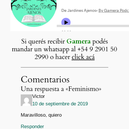
Si querés recibir
Gamera
podés
mandar un whatsapp al +54 9 2901 50
2990 o hacer
click acá
Comentarios
Una respuesta a «Feminismo»
Victor
10 de septiembre de 2019
Maravilloso, quiero
Responder