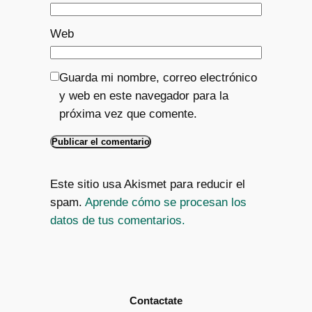
Web
Guarda mi nombre, correo electrónico
y web en este navegador para la
próxima vez que comente.
Este sitio usa Akismet para reducir el
spam.
Aprende cómo se procesan los
datos de tus comentarios.
Contactate