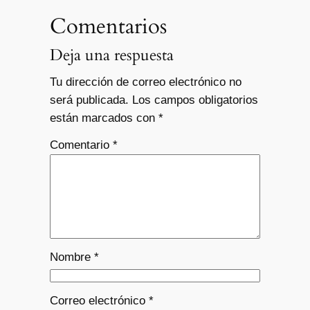
Comentarios
Deja una respuesta
Tu dirección de correo electrónico no
será publicada.
Los campos obligatorios
están marcados con
*
Comentario
*
Nombre
*
Correo electrónico
*