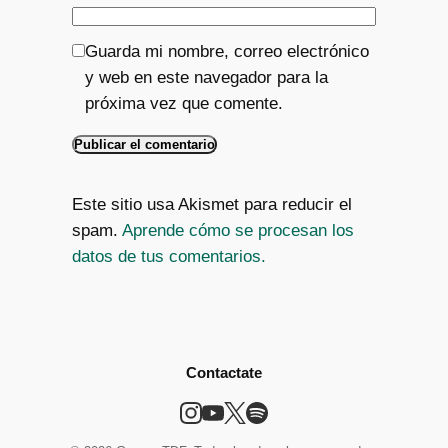
Guarda mi nombre, correo electrónico
y web en este navegador para la
próxima vez que comente.
Este sitio usa Akismet para reducir el
spam.
Aprende cómo se procesan los
datos de tus comentarios.
Contactate