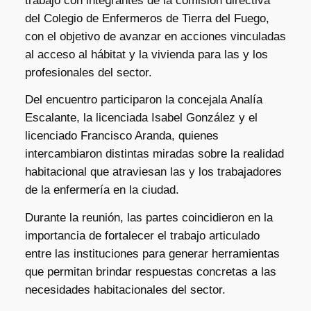
trabajo con integrantes de la comisión directiva
del Colegio de Enfermeros de Tierra del Fuego,
con el objetivo de avanzar en acciones vinculadas
al acceso al hábitat y la vivienda para las y los
profesionales del sector.
Del encuentro participaron la concejala Analía
Escalante, la licenciada Isabel González y el
licenciado Francisco Aranda, quienes
intercambiaron distintas miradas sobre la realidad
habitacional que atraviesan las y los trabajadores
de la enfermería en la ciudad.
Durante la reunión, las partes coincidieron en la
importancia de fortalecer el trabajo articulado
entre las instituciones para generar herramientas
que permitan brindar respuestas concretas a las
necesidades habitacionales del sector.