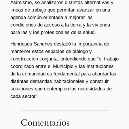
Asimismo, se analizaron distintas alternativas y
líneas de trabajo que permitan avanzar en una
agenda común orientada a mejorar las
condiciones de acceso a la tierra y la vivienda
para las y los profesionales de la salud.
Henriques Sanches destacó la importancia de
mantener estos espacios de diálogo y
construcción conjunta, entendiendo que “el trabajo
coordinado entre el Municipio y las instituciones
de la comunidad es fundamental para abordar las
distintas demandas habitacionales y construir
soluciones que contemplen las necesidades de
cada sector”.
Comentarios