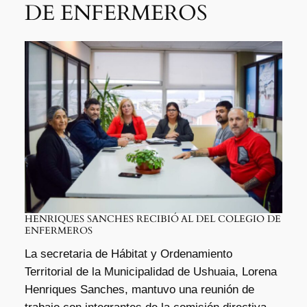
DE ENFERMEROS
HENRIQUES SANCHES RECIBIÓ AL DEL COLEGIO DE
ENFERMEROS
La secretaria de Hábitat y Ordenamiento
Territorial de la Municipalidad de Ushuaia, Lorena
Henriques Sanches, mantuvo una reunión de