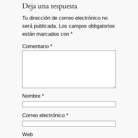
Deja una respuesta
Tu dirección de correo electrónico no
será publicada.
Los campos obligatorios
están marcados con
*
Comentario
*
Nombre
*
Correo electrónico
*
Web