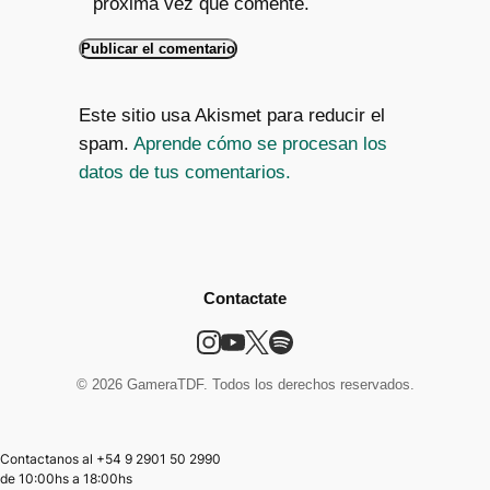
próxima vez que comente.
Este sitio usa Akismet para reducir el
spam.
Aprende cómo se procesan los
datos de tus comentarios.
Contactate
© 2026 GameraTDF. Todos los derechos reservados.
Contactanos al +54 9 2901 50 2990
de
10:00hs
a
18:00hs