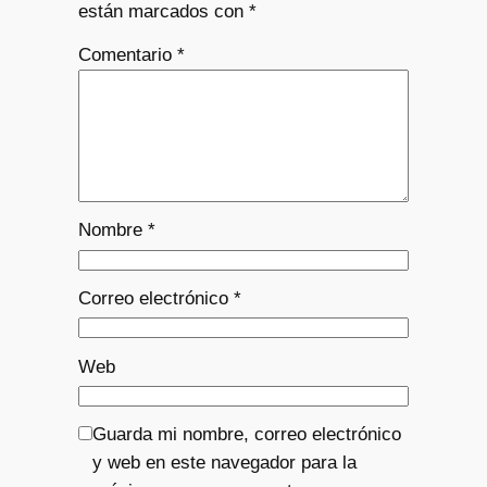
están marcados con
*
Comentario
*
Nombre
*
Correo electrónico
*
Web
Guarda mi nombre, correo electrónico
y web en este navegador para la