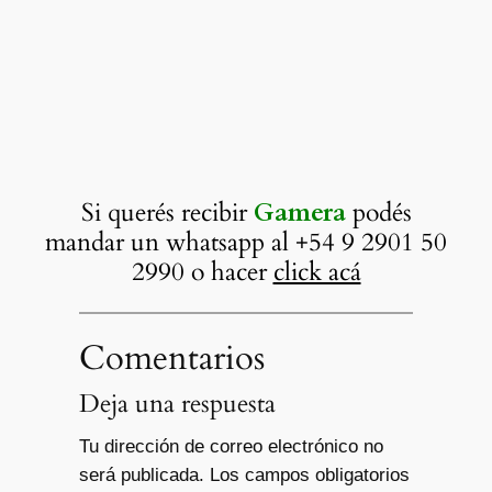
Si querés recibir
Gamera
podés
mandar un whatsapp al +54 9 2901 50
2990 o hacer
click acá
Comentarios
Deja una respuesta
Tu dirección de correo electrónico no
será publicada.
Los campos obligatorios