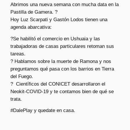
Abrimos una nueva semana con mucha data en la
Pastilla de Gamera. ?️
Hoy Luz Scarpati y Gastón Lodos tienen una
agenda abarcativa:
?Se habilitó el comercio en Ushuaia y las
trabajadoras de casas particulares retoman sus
tareas.
? Hablamos sobre la muerte de Ramona y nos
preguntamos qué pasa con los barrios en Tierra
del Fuego.
? Científicos del CONICET desarrollaron el
Neokit-COVID-19 y te contamos bien de qué se
trata.
#DalePlay y quedate en casa.