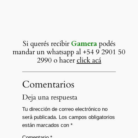
Si querés recibir
Gamera
podés
mandar un whatsapp al +54 9 2901 50
2990 o hacer
click acá
Comentarios
Deja una respuesta
Tu dirección de correo electrónico no
será publicada.
Los campos obligatorios
están marcados con
*
Comentario
*