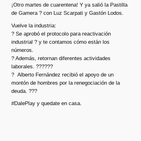
¡Otro martes de cuarentena! Y ya salió la Pastilla
de Gamera ?️ con Luz Scarpati y Gastón Lodos.
Vuelve la industria:
? Se aprobó el protocolo para reactivación
industrial ? y te contamos cómo están los
números.
? Además, retornan diferentes actividades
laborales. ??‍???‍?
? Alberto Fernández recibió el apoyo de un
montón de hombres por la renegociación de la
deuda. ??‍?
#DalePlay y quedate en casa.