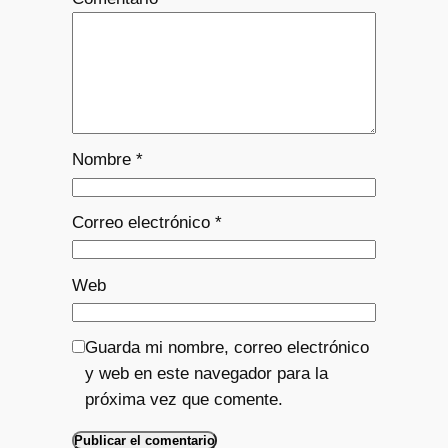
Nombre
*
Correo electrónico
*
Web
Guarda mi nombre, correo electrónico
y web en este navegador para la
próxima vez que comente.