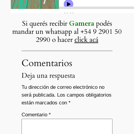
Si querés recibir
Gamera
podés
mandar un whatsapp al +54 9 2901 50
2990 o hacer
click acá
Comentarios
Deja una respuesta
Tu dirección de correo electrónico no
será publicada.
Los campos obligatorios
están marcados con
*
Comentario
*