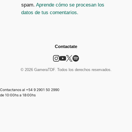
spam.
Aprende cómo se procesan los
datos de tus comentarios.
Contactate
© 2026 GameraTDF. Todos los derechos reservados.
Contactanos al +54 9 2901 50 2990
de
10:00hs
a
18:00hs