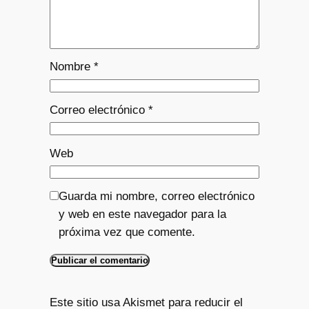
Nombre
*
Correo electrónico
*
Web
Guarda mi nombre, correo electrónico
y web en este navegador para la
próxima vez que comente.
Este sitio usa Akismet para reducir el