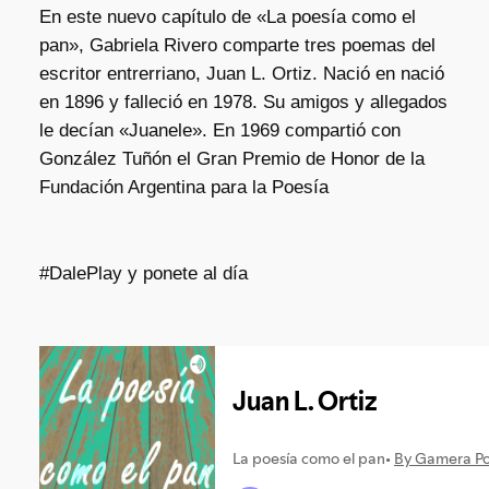
En este nuevo capítulo de «La poesía como el
pan», Gabriela Rivero comparte tres poemas del
escritor entrerriano, Juan L. Ortiz. Nació en nació
en 1896 y falleció en 1978. Su amigos y allegados
le decían «Juanele». En 1969 compartió con
González Tuñón el Gran Premio de Honor de la
Fundación Argentina para la Poesía
#DalePlay y ponete al día