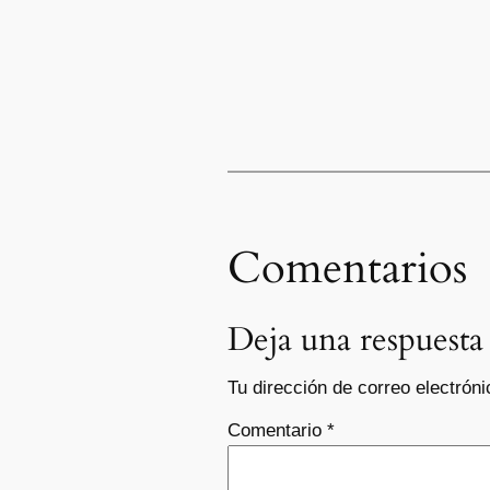
Comentarios
Deja una respuesta
Tu dirección de correo electróni
Comentario
*