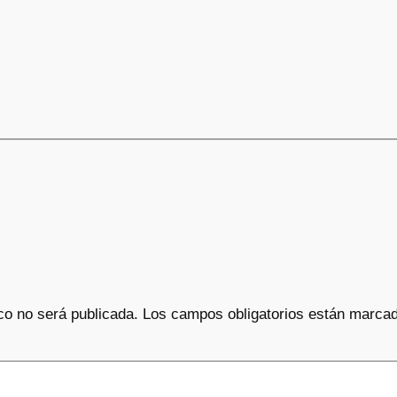
co no será publicada.
Los campos obligatorios están marca