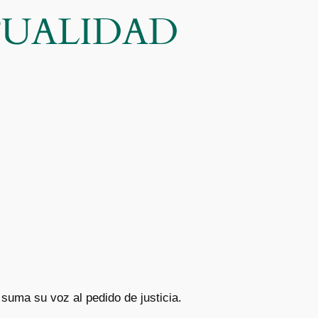
CTUALIDAD
suma su voz al pedido de justicia.