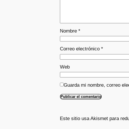
Nombre
*
Correo electrónico
*
Web
Guarda mi nombre, correo ele
Este sitio usa Akismet para red