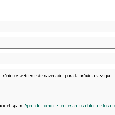
ctrónico y web en este navegador para la próxima vez que 
ucir el spam.
Aprende cómo se procesan los datos de tus co