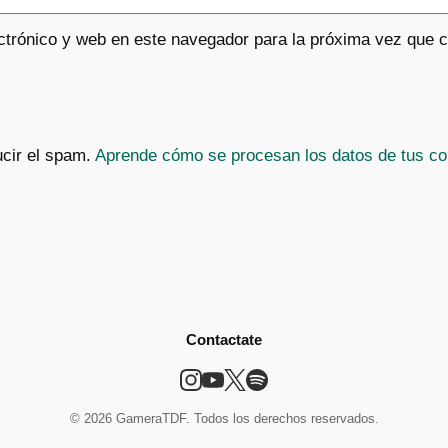
ctrónico y web en este navegador para la próxima vez que 
ucir el spam.
Aprende cómo se procesan los datos de tus co
Contactate
© 2026 GameraTDF. Todos los derechos reservados.