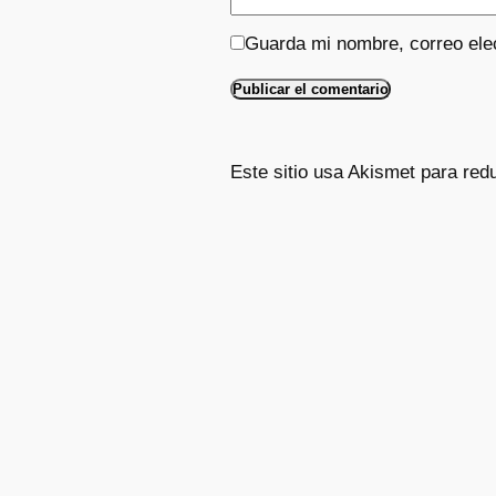
Guarda mi nombre, correo ele
Este sitio usa Akismet para red