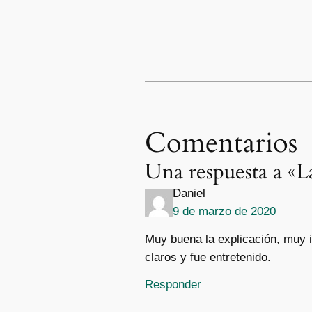
Comentarios
Una respuesta a «L
Daniel
9 de marzo de 2020
Muy buena la explicación, muy i
claros y fue entretenido.
Responder