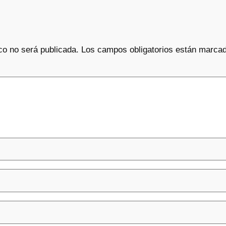
co no será publicada.
Los campos obligatorios están marca