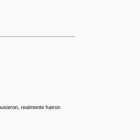
pusieron, realmente fueron