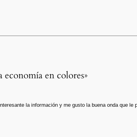
a economía en colores»
nteresante la información y me gusto la buena onda que le 