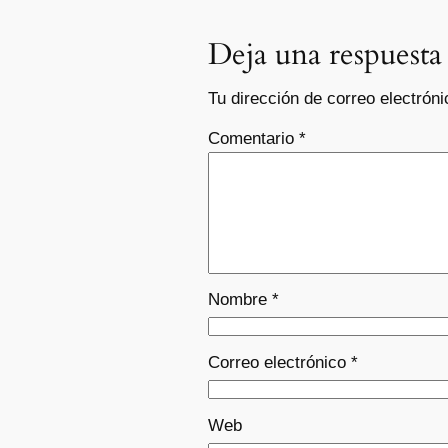
Deja una respuesta
Tu dirección de correo electróni
Comentario
*
Nombre
*
Correo electrónico
*
Web