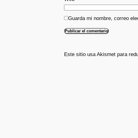
Guarda mi nombre, correo ele
Este sitio usa Akismet para red