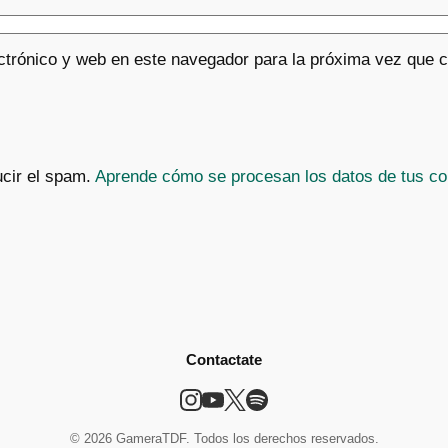
ctrónico y web en este navegador para la próxima vez que 
ucir el spam.
Aprende cómo se procesan los datos de tus co
Contactate
© 2026 GameraTDF. Todos los derechos reservados.