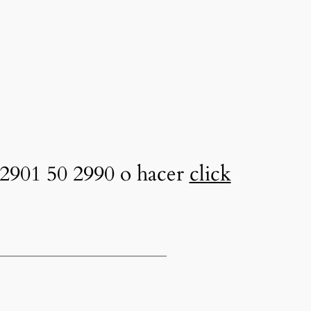
2901 50 2990 o hacer
click