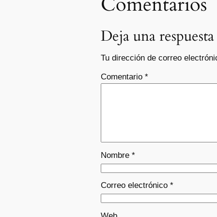
Comentarios
Deja una respuesta
Tu dirección de correo electróni
Comentario
*
Nombre
*
Correo electrónico
*
Web