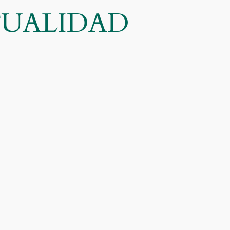
CTUALIDAD