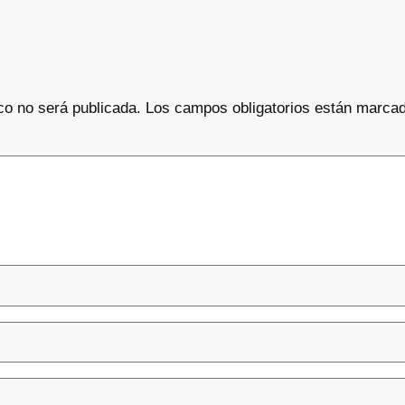
co no será publicada.
Los campos obligatorios están marca