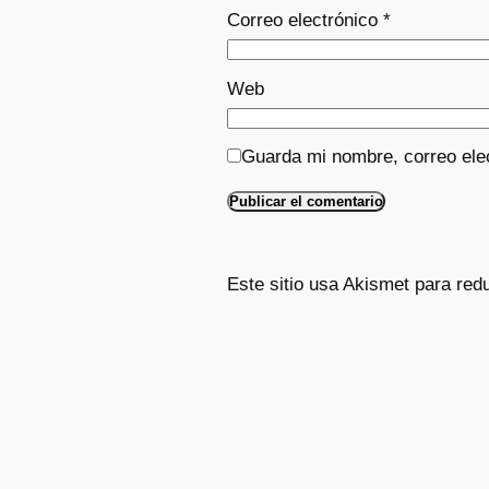
Correo electrónico
*
Web
Guarda mi nombre, correo ele
Este sitio usa Akismet para red