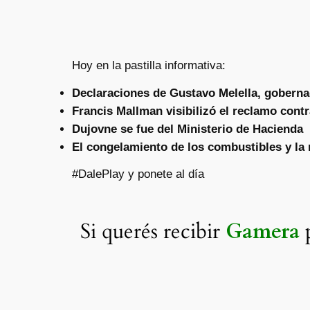
Hoy en la pastilla informativa:
Declaraciones de Gustavo Melella, goberna
Francis Mallman visibilizó el reclamo contr
Dujovne se fue del Ministerio de Hacienda
El congelamiento de los combustibles y la
#DalePlay y ponete al día
Si querés recibir
Gamera
p