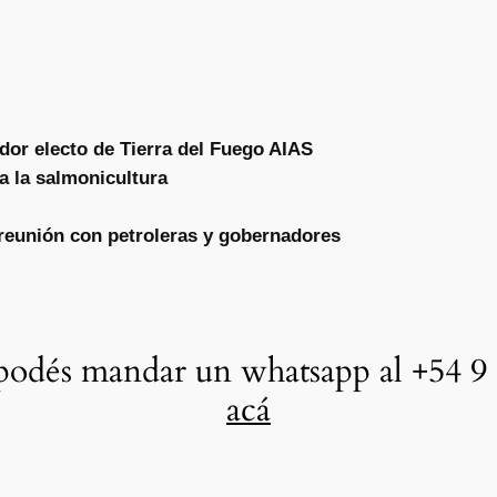
dor electo de Tierra del Fuego AIAS
a la salmonicultura
 reunión con petroleras y gobernadores
odés mandar un whatsapp al +54 9 
acá