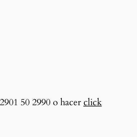
2901 50 2990 o hacer
click