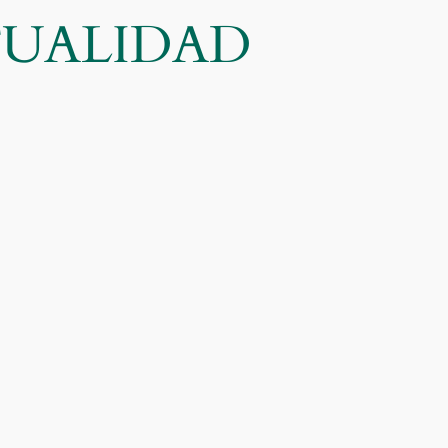
CTUALIDAD