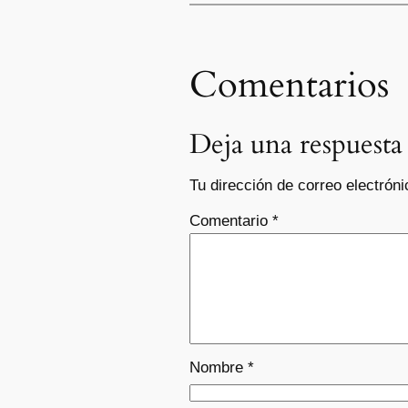
Comentarios
Deja una respuesta
Tu dirección de correo electróni
Comentario
*
Nombre
*