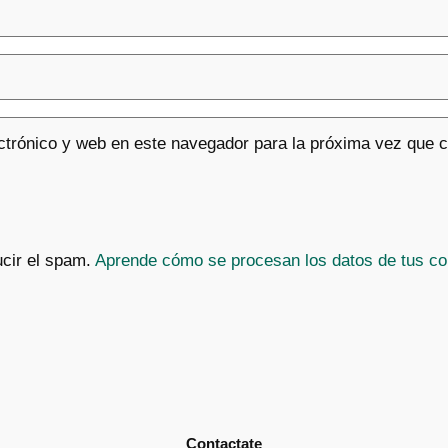
ctrónico y web en este navegador para la próxima vez que 
ucir el spam.
Aprende cómo se procesan los datos de tus co
Contactate