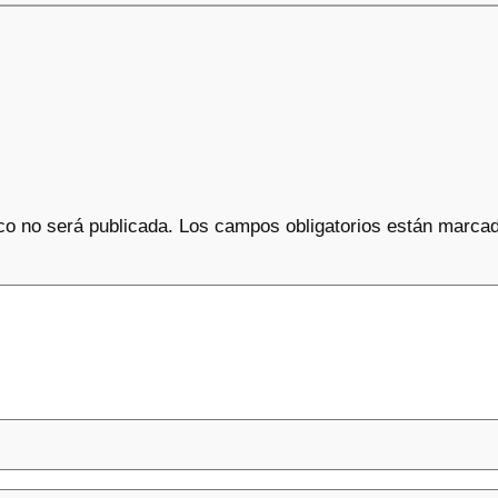
co no será publicada.
Los campos obligatorios están marca