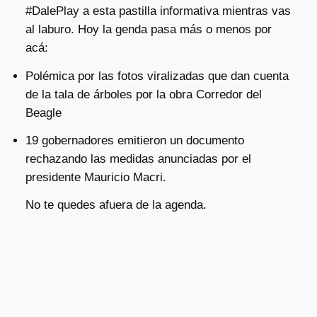
#DalePlay a esta pastilla informativa mientras vas
al laburo. Hoy la genda pasa más o menos por
acá:
Polémica por las fotos viralizadas que dan cuenta
de la tala de árboles por la obra Corredor del
Beagle
19 gobernadores emitieron un documento
rechazando las medidas anunciadas por el
presidente Mauricio Macri.
No te quedes afuera de la agenda.