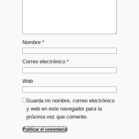
Nombre
*
Correo electrónico
*
Web
Guarda mi nombre, correo electrónico
y web en este navegador para la
próxima vez que comente.