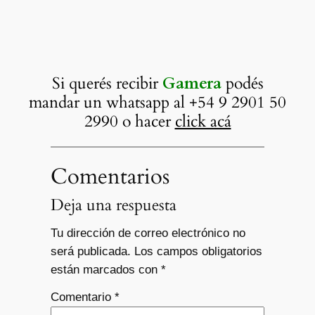
Si querés recibir
Gamera
podés
mandar un whatsapp al +54 9 2901 50
2990 o hacer
click acá
Comentarios
Deja una respuesta
Tu dirección de correo electrónico no
será publicada.
Los campos obligatorios
están marcados con
*
Comentario
*