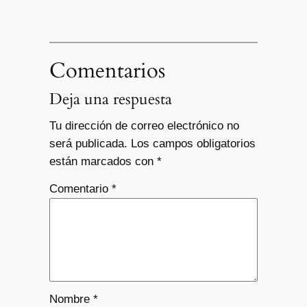
Comentarios
Deja una respuesta
Tu dirección de correo electrónico no
será publicada.
Los campos obligatorios
están marcados con
*
Comentario
*
Nombre
*