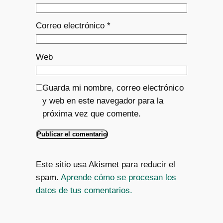
Correo electrónico
*
Web
Guarda mi nombre, correo electrónico
y web en este navegador para la
próxima vez que comente.
Este sitio usa Akismet para reducir el
spam.
Aprende cómo se procesan los
datos de tus comentarios.