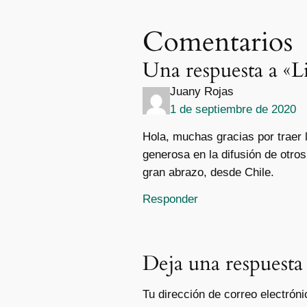
Comentarios
Una respuesta a «L
Juany Rojas
1 de septiembre de 2020
Hola, muchas gracias por traer 
generosa en la difusión de otr
gran abrazo, desde Chile.
Responder
Deja una respuesta
Tu dirección de correo electróni