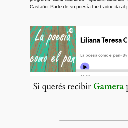
Castaño. Parte de su poesía fue traducida al 
Si querés recibir
Gamera
p