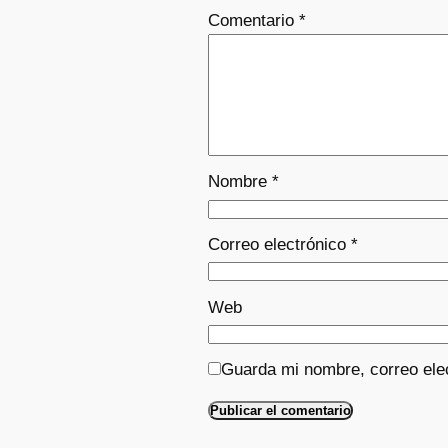
Comentario
*
Nombre
*
Correo electrónico
*
Web
Guarda mi nombre, correo ele