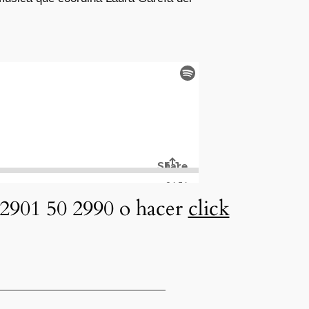
2901 50 2990 o hacer
click