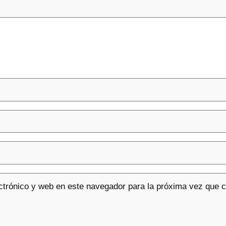
ctrónico y web en este navegador para la próxima vez que 