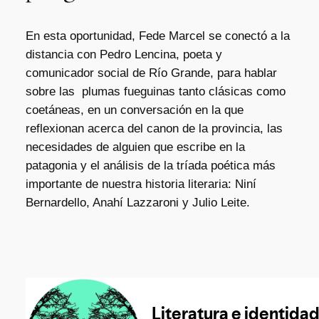
En esta oportunidad, Fede Marcel se conectó a la
distancia con Pedro Lencina, poeta y
comunicador social de Río Grande, para hablar
sobre las plumas fueguinas tanto clásicas como
coetáneas, en un conversación en la que
reflexionan acerca del canon de la provincia, las
necesidades de alguien que escribe en la
patagonia y el análisis de la tríada poética más
importante de nuestra historia literaria: Niní
Bernardello, Anahí Lazzaroni y Julio Leite.