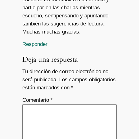
participar en las charlas mientras
escucho, sentipensando y apuntando
también las sugerencias de lectura.
Muchas muchas gracias.
Responder
Deja una respuesta
Tu dirección de correo electrónico no
será publicada.
Los campos obligatorios
están marcados con
*
Comentario
*