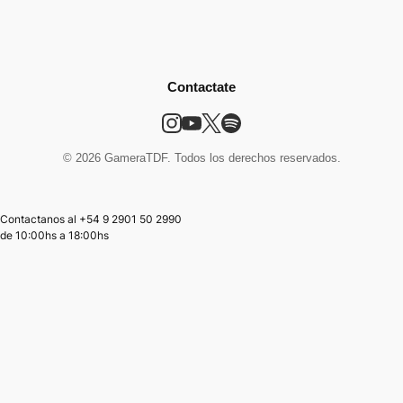
Contactate
© 2026 GameraTDF. Todos los derechos reservados.
Contactanos al +54 9 2901 50 2990
de
10:00hs
a
18:00hs