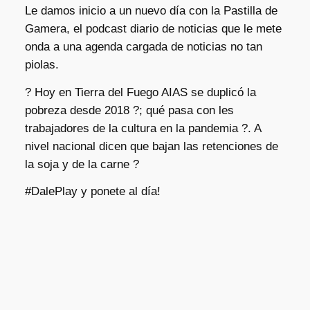
Le damos inicio a un nuevo día con la Pastilla de
Gamera, el podcast diario de noticias que le mete
onda a una agenda cargada de noticias no tan
piolas.
? Hoy en Tierra del Fuego AIAS se duplicó la
pobreza desde 2018 ?; qué pasa con les
trabajadores de la cultura en la pandemia ?. A
nivel nacional dicen que bajan las retenciones de
la soja y de la carne ?
#DalePlay y ponete al día!