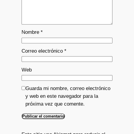
Nombre
*
Correo electrónico
*
Web
Guarda mi nombre, correo electrónico
y web en este navegador para la
próxima vez que comente.