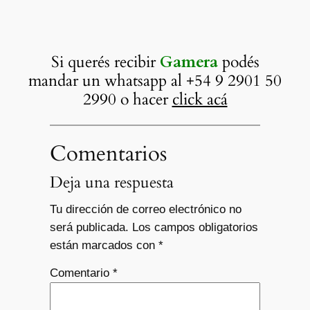
Si querés recibir
Gamera
podés
mandar un whatsapp al +54 9 2901 50
2990 o hacer
click acá
Comentarios
Deja una respuesta
Tu dirección de correo electrónico no
será publicada.
Los campos obligatorios
están marcados con
*
Comentario
*