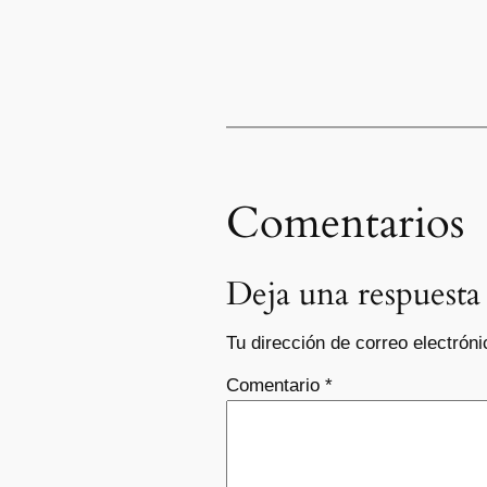
Comentarios
Deja una respuesta
Tu dirección de correo electróni
Comentario
*