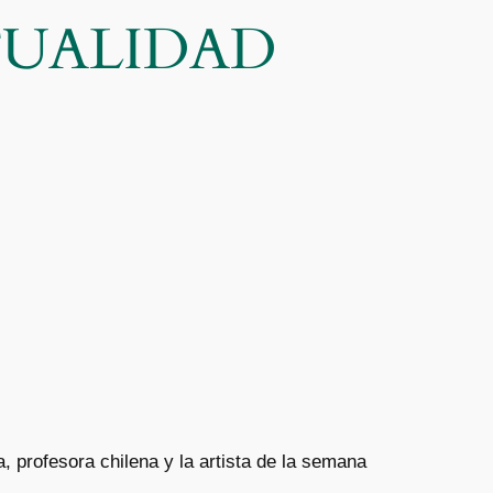
CTUALIDAD
, profesora chilena y la artista de la semana