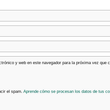
ctrónico y web en este navegador para la próxima vez que 
ucir el spam.
Aprende cómo se procesan los datos de tus co