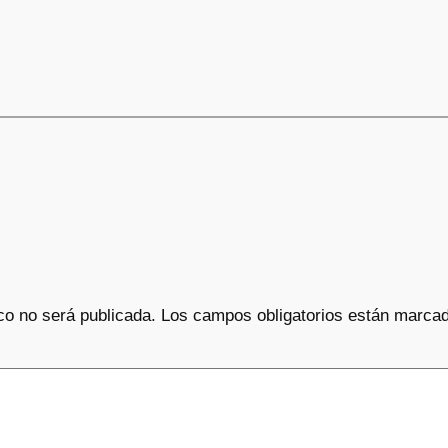
co no será publicada.
Los campos obligatorios están marca