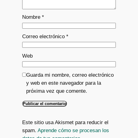
Nombre
*
Correo electrónico
*
Web
Guarda mi nombre, correo electrónico
y web en este navegador para la
próxima vez que comente.
Este sitio usa Akismet para reducir el
spam.
Aprende cómo se procesan los