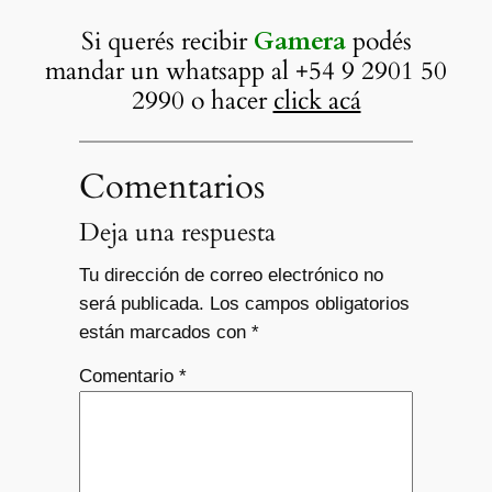
Si querés recibir
Gamera
podés
mandar un whatsapp al +54 9 2901 50
2990 o hacer
click acá
Comentarios
Deja una respuesta
Tu dirección de correo electrónico no
será publicada.
Los campos obligatorios
están marcados con
*
Comentario
*