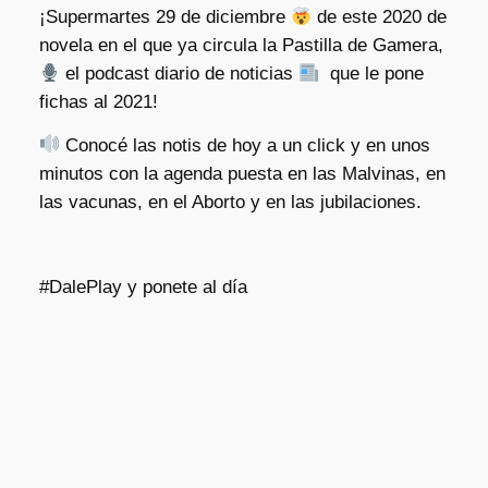
¡Supermartes 29 de diciembre
de este 2020 de
novela en el que ya circula la Pastilla de Gamera,
el podcast diario de noticias
que le pone
fichas al 2021!
Conocé las notis de hoy a un click y en unos
minutos con la agenda puesta en las Malvinas, en
las vacunas, en el Aborto y en las jubilaciones.
#DalePlay y ponete al día