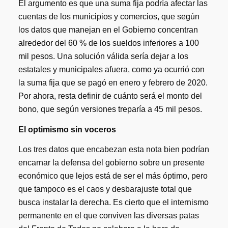
El argumento es que una suma fija podría afectar las
cuentas de los municipios y comercios, que según
los datos que manejan en el Gobierno concentran
alrededor del 60 % de los sueldos inferiores a 100
mil pesos. Una solución válida sería dejar a los
estatales y municipales afuera, como ya ocurrió con
la suma fija que se pagó en enero y febrero de 2020.
Por ahora, resta definir de cuánto será el monto del
bono, que según versiones treparía a 45 mil pesos.
El optimismo sin voceros
Los tres datos que encabezan esta nota bien podrían
encarnar la defensa del gobierno sobre un presente
económico que lejos está de ser el más óptimo, pero
que tampoco es el caos y desbarajuste total que
busca instalar la derecha. Es cierto que el internismo
permanente en el que conviven las diversas patas