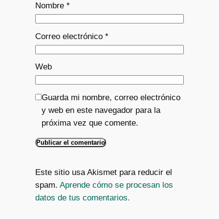
Nombre
*
Correo electrónico
*
Web
Guarda mi nombre, correo electrónico
y web en este navegador para la
próxima vez que comente.
Este sitio usa Akismet para reducir el
spam.
Aprende cómo se procesan los
datos de tus comentarios.