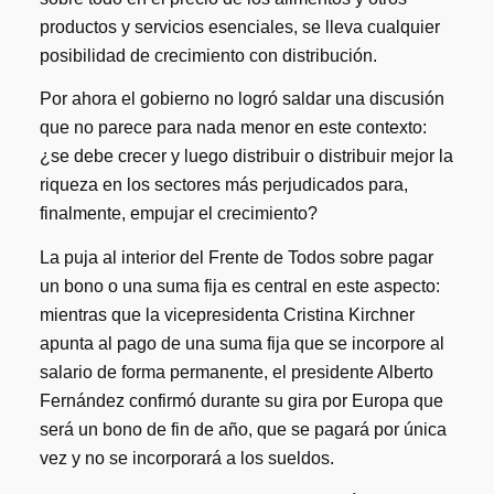
productos y servicios esenciales, se lleva cualquier
posibilidad de crecimiento con distribución.
Por ahora el gobierno no logró saldar una discusión
que no parece para nada menor en este contexto:
¿se debe crecer y luego distribuir o distribuir mejor la
riqueza en los sectores más perjudicados para,
finalmente, empujar el crecimiento?
La puja al interior del Frente de Todos sobre pagar
un bono o una suma fija es central en este aspecto:
mientras que la vicepresidenta Cristina Kirchner
apunta al pago de una suma fija que se incorpore al
salario de forma permanente, el presidente Alberto
Fernández confirmó durante su gira por Europa que
será un bono de fin de año, que se pagará por única
vez y no se incorporará a los sueldos.