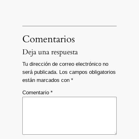
Comentarios
Deja una respuesta
Tu dirección de correo electrónico no
será publicada.
Los campos obligatorios
están marcados con
*
Comentario
*