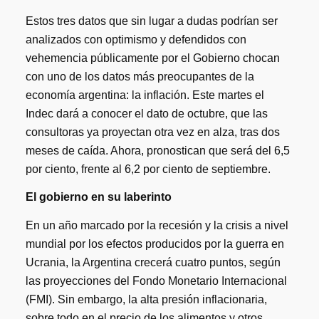
Estos tres datos que sin lugar a dudas podrían ser
analizados con optimismo y defendidos con
vehemencia públicamente por el Gobierno chocan
con uno de los datos más preocupantes de la
economía argentina: la inflación. Este martes el
Indec dará a conocer el dato de octubre, que las
consultoras ya proyectan otra vez en alza, tras dos
meses de caída. Ahora, pronostican que será del 6,5
por ciento, frente al 6,2 por ciento de septiembre.
El gobierno en su laberinto
En un año marcado por la recesión y la crisis a nivel
mundial por los efectos producidos por la guerra en
Ucrania, la Argentina crecerá cuatro puntos, según
las proyecciones del Fondo Monetario Internacional
(FMI). Sin embargo, la alta presión inflacionaria,
sobre todo en el precio de los alimentos y otros