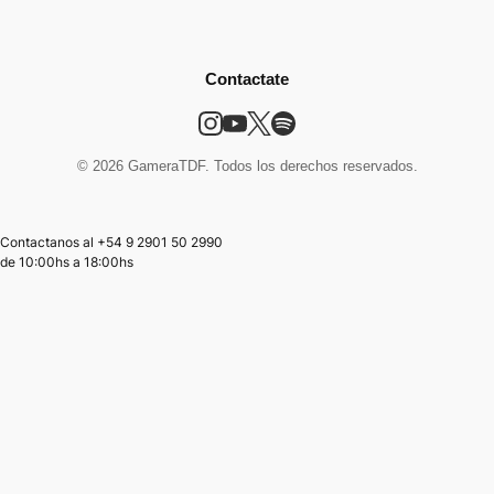
Contactate
© 2026 GameraTDF. Todos los derechos reservados.
Contactanos al +54 9 2901 50 2990
de
10:00hs
a
18:00hs