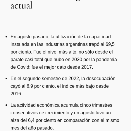
actual
En agosto pasado, la utilización de la capacidad
instalada en las industrias argentinas trepó al 69,5
por ciento. Fue el nivel más alto, no sólo desde el
parate casi total que hubo en 2020 por la pandemia
de Covid: fue el mejor dato desde 2017.
En el segundo semestre de 2022, la desocupación
cayó al 6,9 por ciento, el índice más bajo desde
2016.
La actividad económica acumula cinco trimestres
consecutivos de crecimiento y en agosto tuvo un
alza del 6,4 por ciento en comparación con el mismo
mes del año pasado.