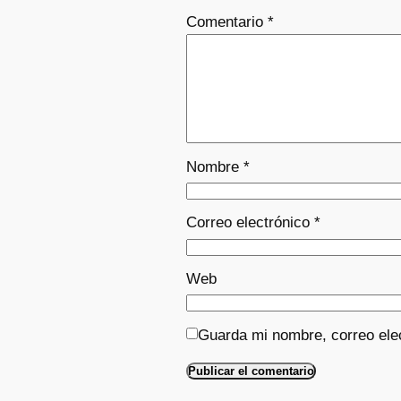
Comentario
*
Nombre
*
Correo electrónico
*
Web
Guarda mi nombre, correo ele