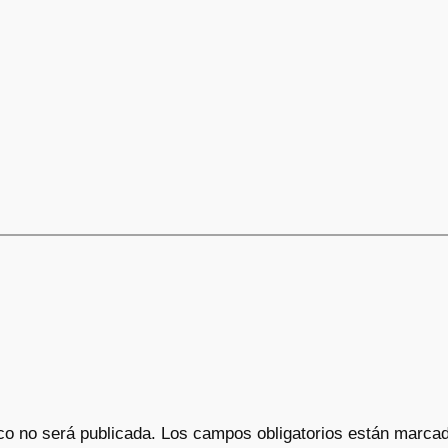
co no será publicada.
Los campos obligatorios están marca