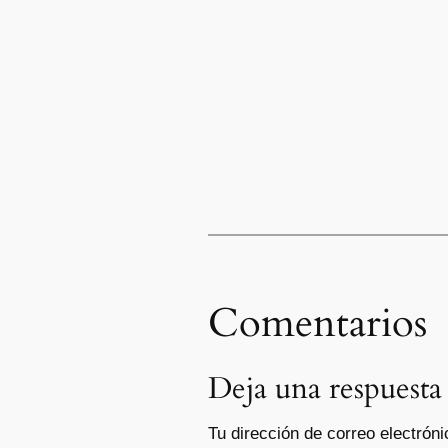
Comentarios
Deja una respuesta
Tu dirección de correo electróni