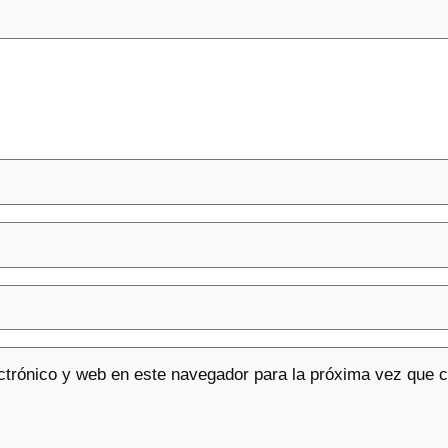
ctrónico y web en este navegador para la próxima vez que 