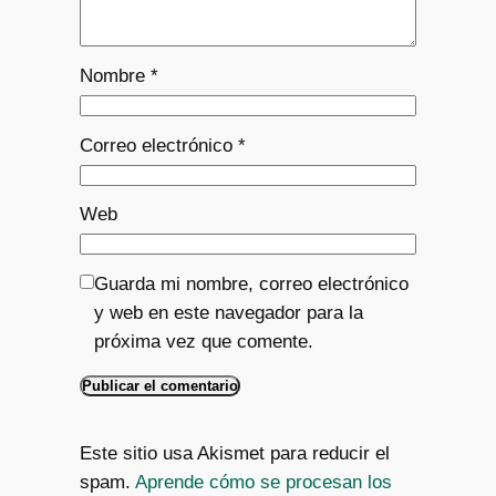
Nombre
*
Correo electrónico
*
Web
Guarda mi nombre, correo electrónico
y web en este navegador para la
próxima vez que comente.
Este sitio usa Akismet para reducir el
spam.
Aprende cómo se procesan los