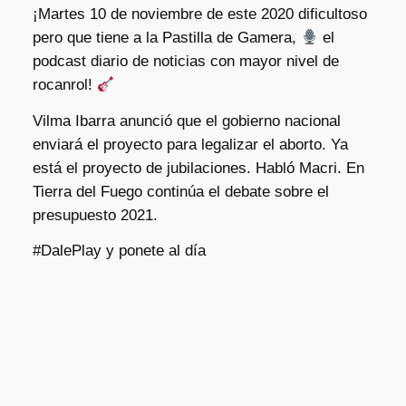
¡Martes 10 de noviembre de este 2020 dificultoso
pero que tiene a la Pastilla de Gamera,
el
podcast diario de noticias con mayor nivel de
rocanrol!
Vilma Ibarra anunció que el gobierno nacional
enviará el proyecto para legalizar el aborto. Ya
está el proyecto de jubilaciones. Habló Macri. En
Tierra del Fuego continúa el debate sobre el
presupuesto 2021.
#DalePlay y ponete al día