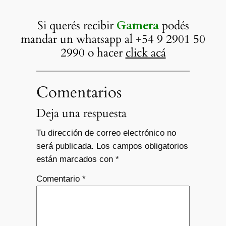
Si querés recibir
Gamera
podés
mandar un whatsapp al +54 9 2901 50
2990 o hacer
click acá
Comentarios
Deja una respuesta
Tu dirección de correo electrónico no
será publicada.
Los campos obligatorios
están marcados con
*
Comentario
*