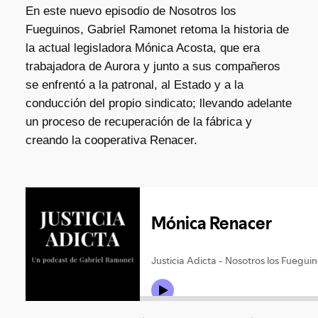
En este nuevo episodio de Nosotros los
Fueguinos, Gabriel Ramonet retoma la historia de
la actual legisladora Mónica Acosta, que era
trabajadora de Aurora y junto a sus compañeros
se enfrentó a la patronal, al Estado y a la
conducción del propio sindicato; llevando adelante
un proceso de recuperación de la fábrica y
creando la cooperativa Renacer.