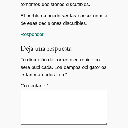
tomamos decisiones discutibles.
El problema puede ser las consecuencia
de esas decisiones discutibles.
Responder
Deja una respuesta
Tu dirección de correo electrónico no
será publicada.
Los campos obligatorios
están marcados con
*
Comentario
*