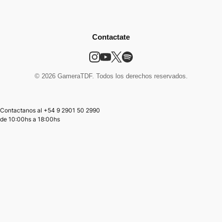
Contactate
© 2026 GameraTDF. Todos los derechos reservados.
Contactanos al +54 9 2901 50 2990
de
10:00hs
a
18:00hs