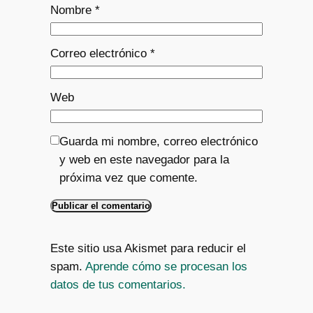
Nombre
*
Correo electrónico
*
Web
Guarda mi nombre, correo electrónico
y web en este navegador para la
próxima vez que comente.
Este sitio usa Akismet para reducir el
spam.
Aprende cómo se procesan los
datos de tus comentarios.