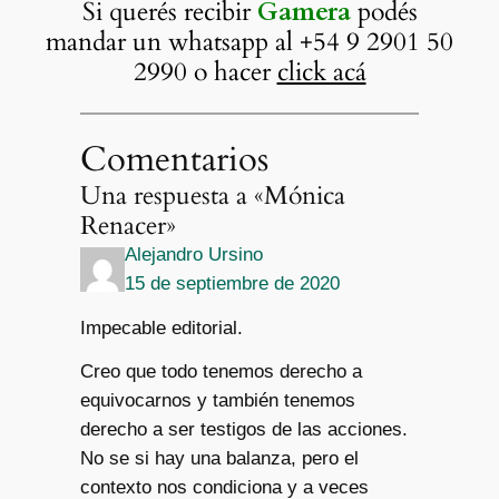
Si querés recibir
Gamera
podés
mandar un whatsapp al +54 9 2901 50
2990 o hacer
click acá
Comentarios
Una respuesta a «Mónica
Renacer»
Alejandro Ursino
15 de septiembre de 2020
Impecable editorial.
Creo que todo tenemos derecho a
equivocarnos y también tenemos
derecho a ser testigos de las acciones.
No se si hay una balanza, pero el
contexto nos condiciona y a veces