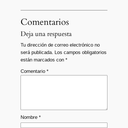
Comentarios
Deja una respuesta
Tu dirección de correo electrónico no
será publicada.
Los campos obligatorios
están marcados con
*
Comentario
*
Nombre
*