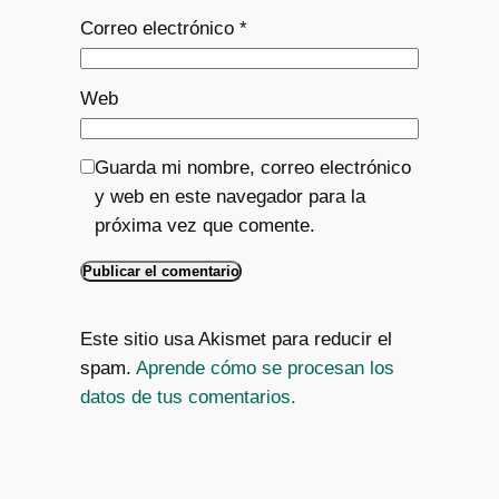
Correo electrónico
*
Web
Guarda mi nombre, correo electrónico
y web en este navegador para la
próxima vez que comente.
Este sitio usa Akismet para reducir el
spam.
Aprende cómo se procesan los
datos de tus comentarios.