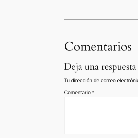
Comentarios
Deja una respuesta
Tu dirección de correo electróni
Comentario
*