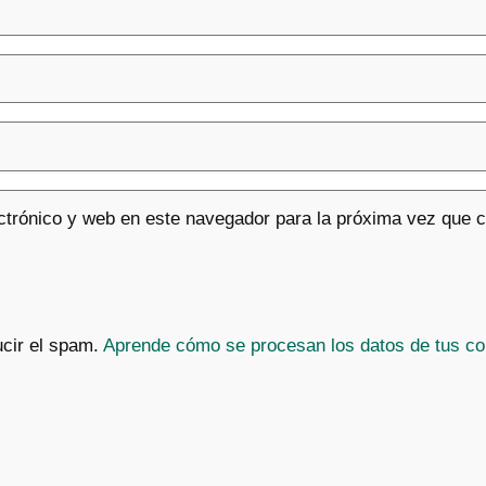
ctrónico y web en este navegador para la próxima vez que 
ucir el spam.
Aprende cómo se procesan los datos de tus co