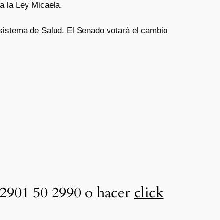
a la Ley Micaela.
l sistema de Salud. El Senado votará el cambio
2901 50 2990 o hacer
click