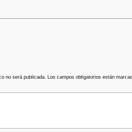
co no será publicada.
Los campos obligatorios están marca