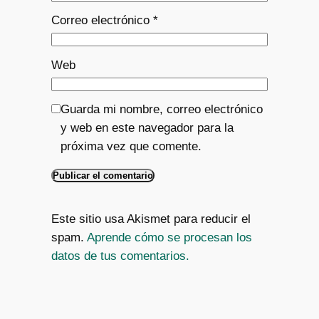
Correo electrónico
*
Web
Guarda mi nombre, correo electrónico
y web en este navegador para la
próxima vez que comente.
Este sitio usa Akismet para reducir el
spam.
Aprende cómo se procesan los
datos de tus comentarios.