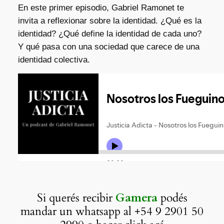
En este primer episodio, Gabriel Ramonet te
invita a reflexionar sobre la identidad. ¿Qué es la
identidad? ¿Qué define la identidad de cada uno?
Y qué pasa con una sociedad que carece de una
identidad colectiva.
Si querés recibir
Gamera
podés
mandar un whatsapp al +54 9 2901 50