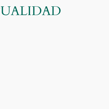
CTUALIDAD