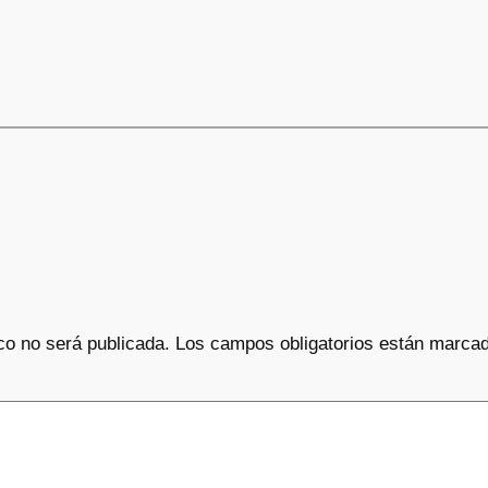
co no será publicada.
Los campos obligatorios están marca