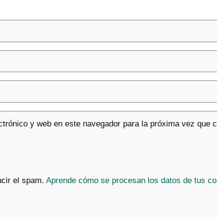
ctrónico y web en este navegador para la próxima vez que 
ucir el spam.
Aprende cómo se procesan los datos de tus co