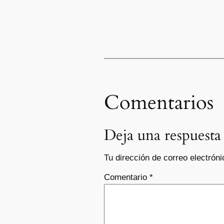
Comentarios
Deja una respuesta
Tu dirección de correo electróni
Comentario
*