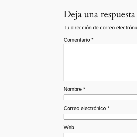
Deja una respuesta
Tu dirección de correo electróni
Comentario
*
Nombre
*
Correo electrónico
*
Web