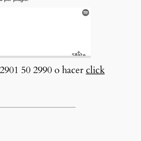
2901 50 2990 o hacer
click