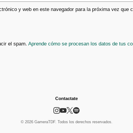
ctrónico y web en este navegador para la próxima vez que 
ucir el spam.
Aprende cómo se procesan los datos de tus co
Contactate
© 2026 GameraTDF. Todos los derechos reservados.