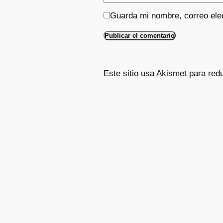
Guarda mi nombre, correo ele
Este sitio usa Akismet para red