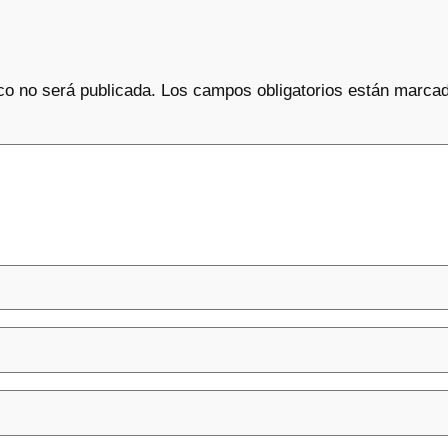
co no será publicada.
Los campos obligatorios están marca