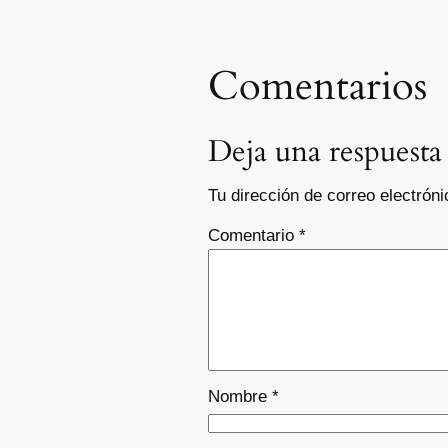
Comentarios
Deja una respuesta
Tu dirección de correo electróni
Comentario
*
Nombre
*