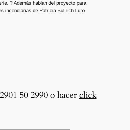
erie. ? Además hablan del proyecto para
s incendiarias de Patricia Bullrich Luro
2901 50 2990 o hacer
click