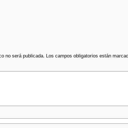
co no será publicada.
Los campos obligatorios están marca