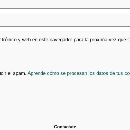
ctrónico y web en este navegador para la próxima vez que 
ucir el spam.
Aprende cómo se procesan los datos de tus co
Contactate