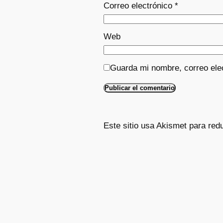
Correo electrónico
*
Web
Guarda mi nombre, correo ele
Este sitio usa Akismet para red