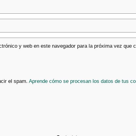
ctrónico y web en este navegador para la próxima vez que 
ucir el spam.
Aprende cómo se procesan los datos de tus co