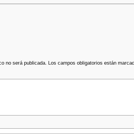
co no será publicada.
Los campos obligatorios están marca