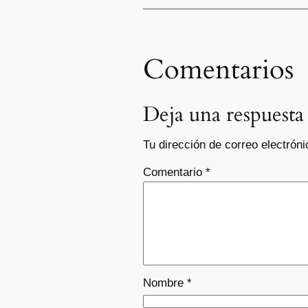
Comentarios
Deja una respuesta
Tu dirección de correo electróni
Comentario
*
Nombre
*