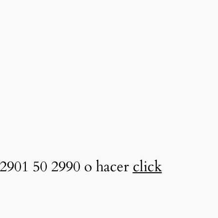
2901 50 2990 o hacer
click