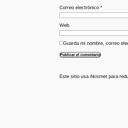
Correo electrónico
*
Web
Guarda mi nombre, correo ele
Este sitio usa Akismet para red