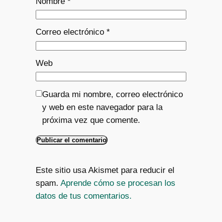
Nombre
*
Correo electrónico
*
Web
Guarda mi nombre, correo electrónico
y web en este navegador para la
próxima vez que comente.
Este sitio usa Akismet para reducir el
spam.
Aprende cómo se procesan los
datos de tus comentarios.