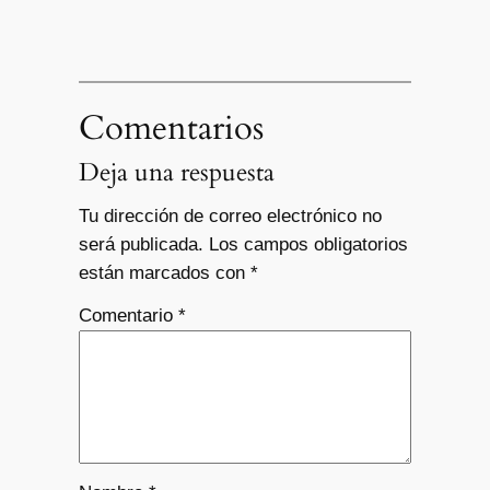
Comentarios
Deja una respuesta
Tu dirección de correo electrónico no
será publicada.
Los campos obligatorios
están marcados con
*
Comentario
*