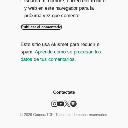
Guarda mi nombre, correo electrónico
y web en este navegador para la
próxima vez que comente.
Este sitio usa Akismet para reducir el
spam.
Aprende cómo se procesan los
datos de tus comentarios.
Contactate
© 2026 GameraTDF. Todos los derechos reservados.