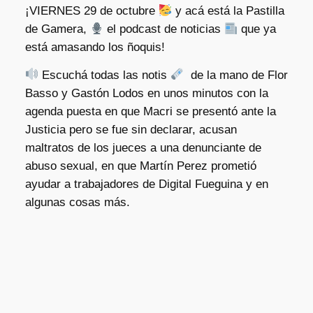
¡VIERNES 29 de octubre
y acá está la Pastilla
de Gamera,
el podcast de noticias
que ya
está amasando los ñoquis!
Escuchá todas las notis
de la mano de Flor
Basso y Gastón Lodos en unos minutos con la
agenda puesta en que Macri se presentó ante la
Justicia pero se fue sin declarar, acusan
maltratos de los jueces a una denunciante de
abuso sexual, en que Martín Perez prometió
ayudar a trabajadores de Digital Fueguina y en
algunas cosas más.