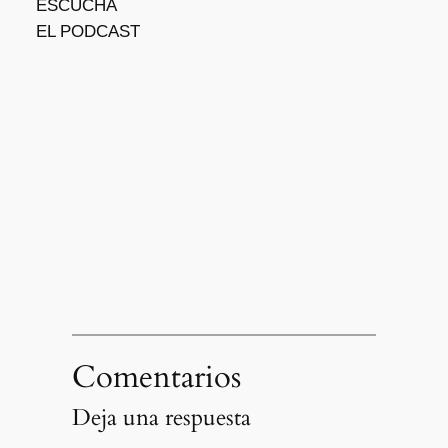
ESCUCHÁ
EL PODCAST
Comentarios
Deja una respuesta