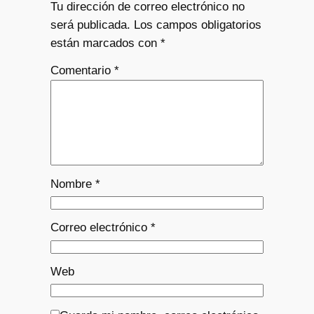
Tu dirección de correo electrónico no
será publicada.
Los campos obligatorios
están marcados con
*
Comentario
*
Nombre
*
Correo electrónico
*
Web