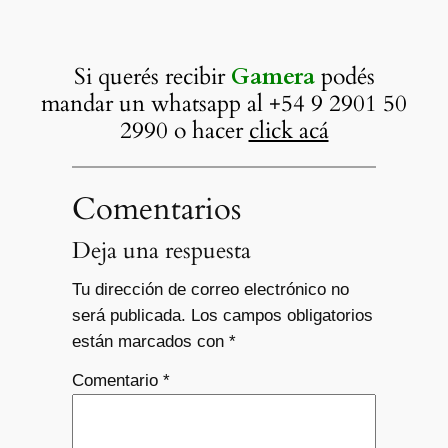
Si querés recibir
Gamera
podés
mandar un whatsapp al +54 9 2901 50
2990 o hacer
click acá
Comentarios
Deja una respuesta
Tu dirección de correo electrónico no
será publicada.
Los campos obligatorios
están marcados con
*
Comentario
*