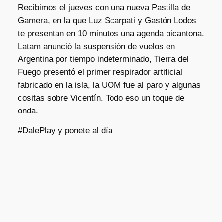
Recibimos el jueves con una nueva Pastilla de
Gamera, en la que Luz Scarpati y Gastón Lodos
te presentan en 10 minutos una agenda picantona.
Latam anunció la suspensión de vuelos en
Argentina por tiempo indeterminado, Tierra del
Fuego presentó el primer respirador artificial
fabricado en la isla, la UOM fue al paro y algunas
cositas sobre Vicentín. Todo eso un toque de
onda.
#DalePlay y ponete al día