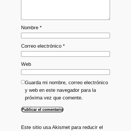
Nombre
*
Correo electrónico
*
Web
Guarda mi nombre, correo electrónico
y web en este navegador para la
próxima vez que comente.
Este sitio usa Akismet para reducir el