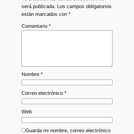
será publicada.
Los campos obligatorios
están marcados con
*
Comentario
*
Nombre
*
Correo electrónico
*
Web
Guarda mi nombre, correo electrónico