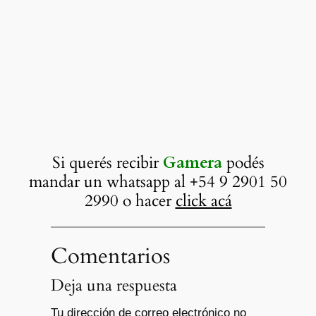
Si querés recibir
Gamera
podés
mandar un whatsapp al +54 9 2901 50
2990 o hacer
click acá
Comentarios
Deja una respuesta
Tu dirección de correo electrónico no