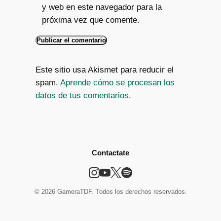
y web en este navegador para la
próxima vez que comente.
Este sitio usa Akismet para reducir el
spam.
Aprende cómo se procesan los
datos de tus comentarios.
Contactate
© 2026 GameraTDF. Todos los derechos reservados.