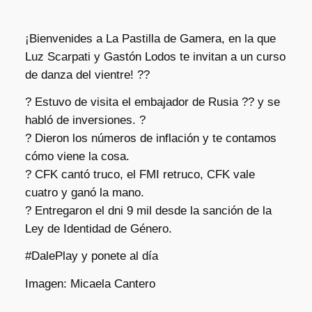
¡Bienvenides a La Pastilla de Gamera, en la que
Luz Scarpati y Gastón Lodos te invitan a un curso
de danza del vientre! ??
? Estuvo de visita el embajador de Rusia ?? y se
habló de inversiones. ?
? Dieron los números de inflación y te contamos
cómo viene la cosa.
? CFK cantó truco, el FMI retruco, CFK vale
cuatro y ganó la mano.
? Entregaron el dni 9 mil desde la sanción de la
Ley de Identidad de Género.
#DalePlay y ponete al día
Imagen: Micaela Cantero