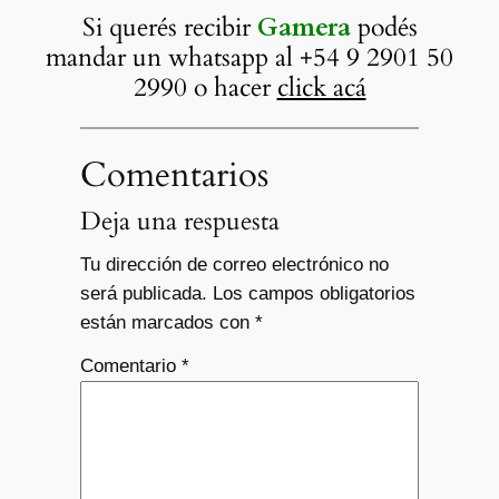
Si querés recibir
Gamera
podés
mandar un whatsapp al +54 9 2901 50
2990 o hacer
click acá
Comentarios
Deja una respuesta
Tu dirección de correo electrónico no
será publicada.
Los campos obligatorios
están marcados con
*
Comentario
*