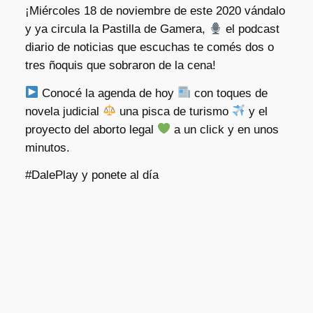
¡Miércoles 18 de noviembre de este 2020 vándalo
y ya circula la Pastilla de Gamera,
el podcast
diario de noticias que escuchas te comés dos o
tres ñoquis que sobraron de la cena!
Conocé la agenda de hoy
con toques de
novela judicial
una pisca de turismo
y el
proyecto del aborto legal
a un click y en unos
minutos.
#DalePlay y ponete al día