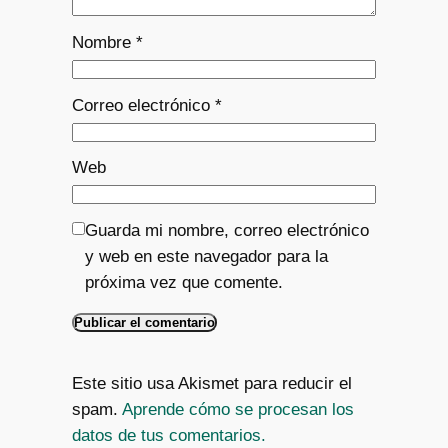
Nombre
*
Correo electrónico
*
Web
Guarda mi nombre, correo electrónico
y web en este navegador para la
próxima vez que comente.
Este sitio usa Akismet para reducir el
spam.
Aprende cómo se procesan los
datos de tus comentarios.