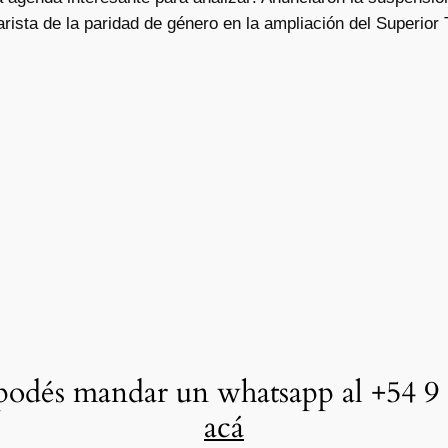
arista de la paridad de género en la ampliación del Superior
odés mandar un whatsapp al +54 9 
acá