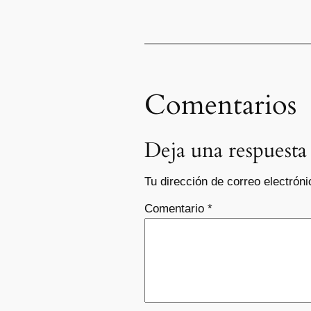
Comentarios
Deja una respuesta
Tu dirección de correo electróni
Comentario
*