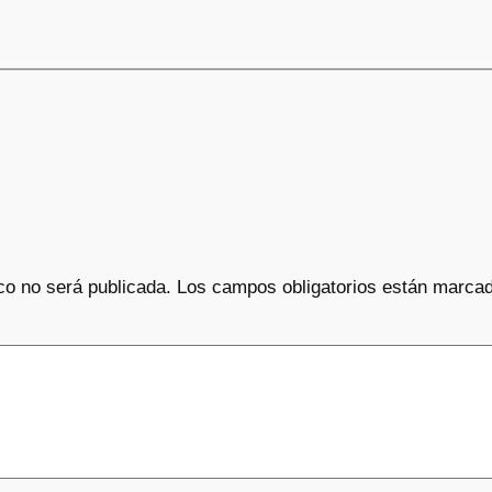
co no será publicada.
Los campos obligatorios están marca