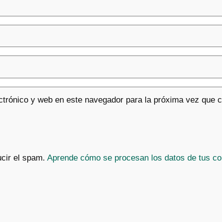
ctrónico y web en este navegador para la próxima vez que 
ucir el spam.
Aprende cómo se procesan los datos de tus co