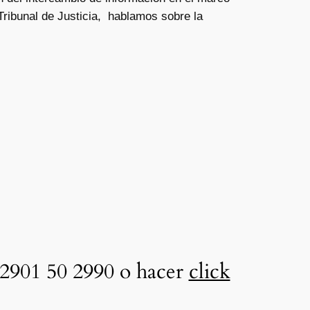
 Tribunal de Justicia, hablamos sobre la
2901 50 2990 o hacer
click