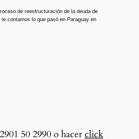
roceso de reestructuración de la deuda de
o, te contamos lo que pasó en Paraguay en
2901 50 2990 o hacer
click