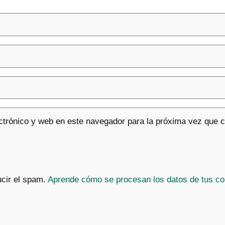
ctrónico y web en este navegador para la próxima vez que 
ucir el spam.
Aprende cómo se procesan los datos de tus co