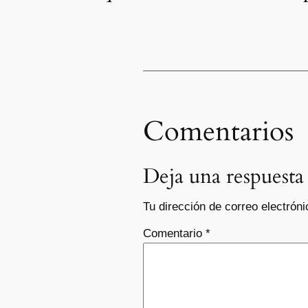
Comentarios
Deja una respuesta
Tu dirección de correo electróni
Comentario
*