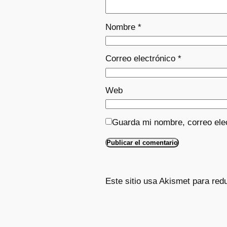
Nombre
*
Correo electrónico
*
Web
Guarda mi nombre, correo ele
Este sitio usa Akismet para red