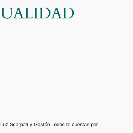
CTUALIDAD
 Luz Scarpati y Gastón Lodos te cuentan por