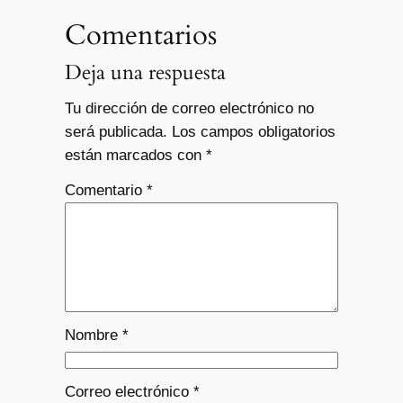
Comentarios
Deja una respuesta
Tu dirección de correo electrónico no
será publicada.
Los campos obligatorios
están marcados con
*
Comentario
*
Nombre
*
Correo electrónico
*