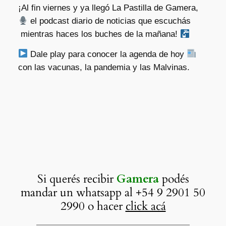
¡Al fin viernes y ya llegó La Pastilla de Gamera,
el podcast diario de noticias que escuchás
mientras haces los buches de la mañana!
Dale play para conocer la agenda de hoy
con las vacunas, la pandemia y las Malvinas.
Si querés recibir
Gamera
podés
mandar un whatsapp al +54 9 2901 50
2990 o hacer
click acá