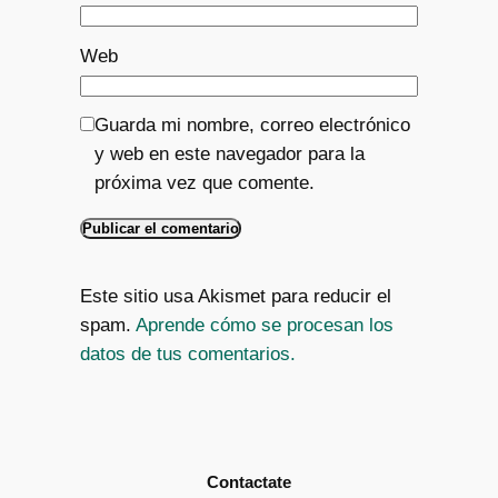
Web
Guarda mi nombre, correo electrónico
y web en este navegador para la
próxima vez que comente.
Este sitio usa Akismet para reducir el
spam.
Aprende cómo se procesan los
datos de tus comentarios.
Contactate