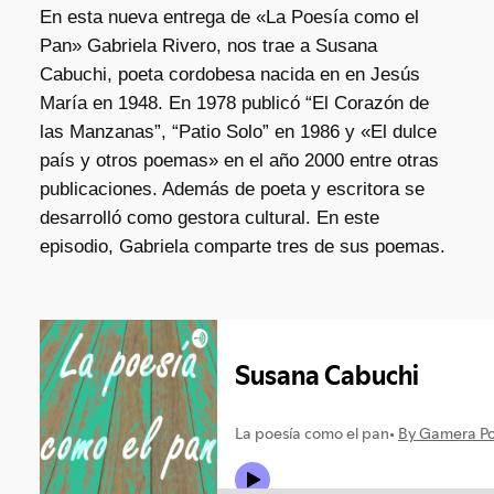
En esta nueva entrega de «La Poesía como el
Pan» Gabriela Rivero, nos trae a Susana
Cabuchi, poeta cordobesa nacida en en Jesús
María en 1948. En 1978 publicó “El Corazón de
las Manzanas”, “Patio Solo” en 1986 y «El dulce
país y otros poemas» en el año 2000 entre otras
publicaciones. Además de poeta y escritora se
desarrolló como gestora cultural. En este
episodio, Gabriela comparte tres de sus poemas.