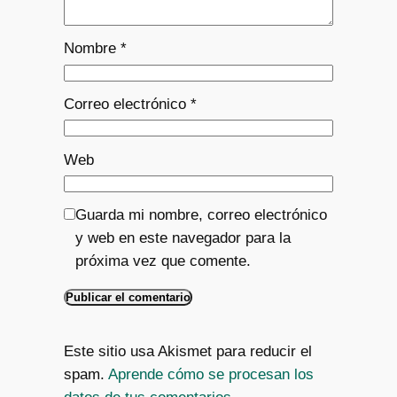
Nombre
*
Correo electrónico
*
Web
Guarda mi nombre, correo electrónico
y web en este navegador para la
próxima vez que comente.
Este sitio usa Akismet para reducir el
spam.
Aprende cómo se procesan los