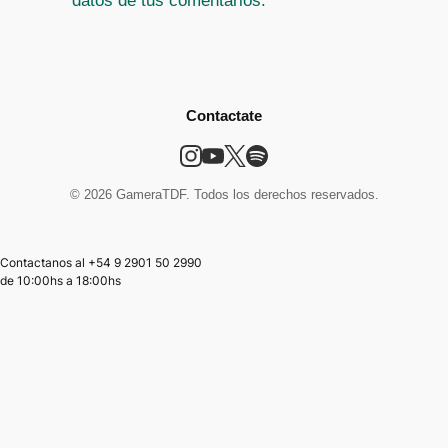
datos de tus comentarios.
Contactate
© 2026 GameraTDF. Todos los derechos reservados.
Contactanos al +54 9 2901 50 2990
de
10:00hs
a
18:00hs