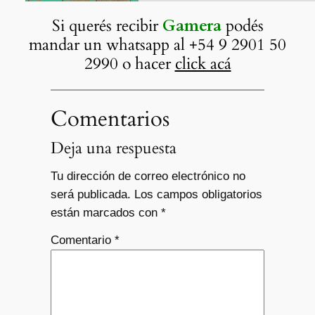
Si querés recibir
Gamera
podés
mandar un whatsapp al +54 9 2901 50
2990 o hacer
click acá
Comentarios
Deja una respuesta
Tu dirección de correo electrónico no
será publicada.
Los campos obligatorios
están marcados con
*
Comentario
*