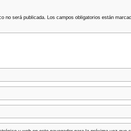
co no será publicada.
Los campos obligatorios están marca