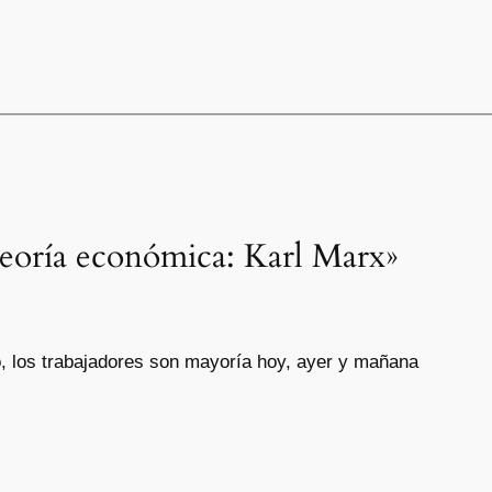
Teoría económica: Karl Marx»
o, los trabajadores son mayoría hoy, ayer y mañana