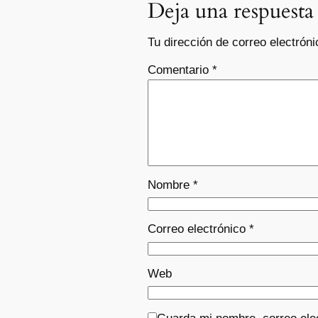
Deja una respuesta
Tu dirección de correo electróni
Comentario
*
Nombre
*
Correo electrónico
*
Web