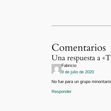
Comentarios
Una respuesta a «
Fabricio
9 de julio de 2020
No fue para un grupo minoritari
Responder