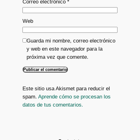
Correo electrónico
*
Web
Guarda mi nombre, correo electrónico
y web en este navegador para la
próxima vez que comente.
Este sitio usa Akismet para reducir el
spam.
Aprende cómo se procesan los
datos de tus comentarios.