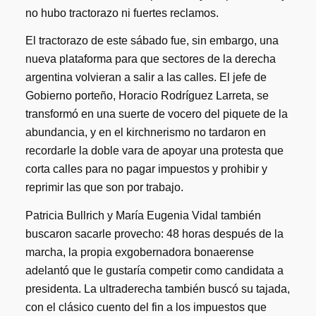
no hubo tractorazo ni fuertes reclamos.
El tractorazo de este sábado fue, sin embargo, una
nueva plataforma para que sectores de la derecha
argentina volvieran a salir a las calles. El jefe de
Gobierno porteño, Horacio Rodríguez Larreta, se
transformó en una suerte de vocero del piquete de la
abundancia, y en el kirchnerismo no tardaron en
recordarle la doble vara de apoyar una protesta que
corta calles para no pagar impuestos y prohibir y
reprimir las que son por trabajo.
Patricia Bullrich y María Eugenia Vidal también
buscaron sacarle provecho: 48 horas después de la
marcha, la propia exgobernadora bonaerense
adelantó que le gustaría competir como candidata a
presidenta. La ultraderecha también buscó su tajada,
con el clásico cuento del fin a los impuestos que