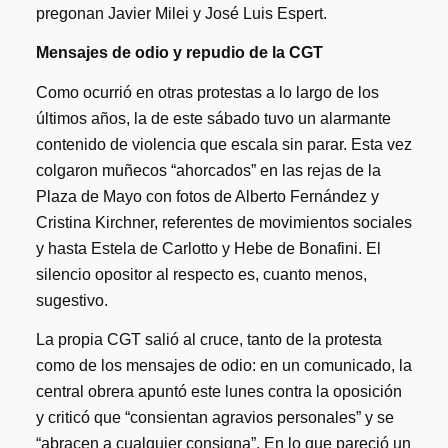
pregonan Javier Milei y José Luis Espert.
Mensajes de odio y repudio de la CGT
Como ocurrió en otras protestas a lo largo de los
últimos años, la de este sábado tuvo un alarmante
contenido de violencia que escala sin parar. Esta vez
colgaron muñecos “ahorcados” en las rejas de la
Plaza de Mayo con fotos de Alberto Fernández y
Cristina Kirchner, referentes de movimientos sociales
y hasta Estela de Carlotto y Hebe de Bonafini. El
silencio opositor al respecto es, cuanto menos,
sugestivo.
La propia CGT salió al cruce, tanto de la protesta
como de los mensajes de odio: en un comunicado, la
central obrera apuntó este lunes contra la oposición
y criticó que “consientan agravios personales” y se
“abracen a cualquier consigna”. En lo que pareció un