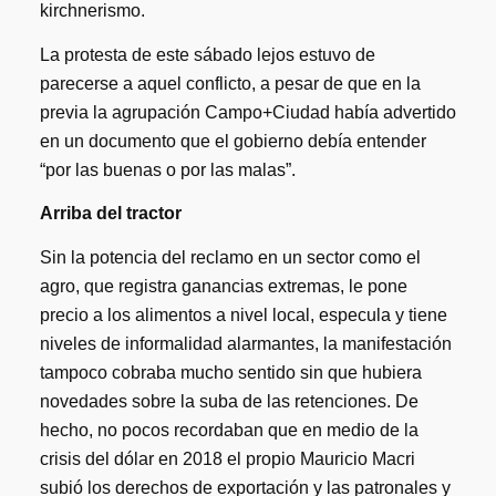
kirchnerismo.
La protesta de este sábado lejos estuvo de
parecerse a aquel conflicto, a pesar de que en la
previa la agrupación Campo+Ciudad había advertido
en un documento que el gobierno debía entender
“por las buenas o por las malas”.
Arriba del tractor
Sin la potencia del reclamo en un sector como el
agro, que registra ganancias extremas, le pone
precio a los alimentos a nivel local, especula y tiene
niveles de informalidad alarmantes, la manifestación
tampoco cobraba mucho sentido sin que hubiera
novedades sobre la suba de las retenciones. De
hecho, no pocos recordaban que en medio de la
crisis del dólar en 2018 el propio Mauricio Macri
subió los derechos de exportación y las patronales y