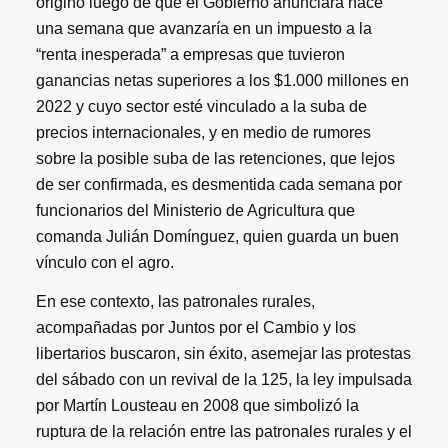
originó luego de que el Gobierno anunciara hace
una semana que avanzaría en un impuesto a la
“renta inesperada” a empresas que tuvieron
ganancias netas superiores a los $1.000 millones en
2022 y cuyo sector esté vinculado a la suba de
precios internacionales, y en medio de rumores
sobre la posible suba de las retenciones, que lejos
de ser confirmada, es desmentida cada semana por
funcionarios del Ministerio de Agricultura que
comanda Julián Domínguez, quien guarda un buen
vínculo con el agro.
En ese contexto, las patronales rurales,
acompañadas por Juntos por el Cambio y los
libertarios buscaron, sin éxito, asemejar las protestas
del sábado con un revival de la 125, la ley impulsada
por Martín Lousteau en 2008 que simbolizó la
ruptura de la relación entre las patronales rurales y el