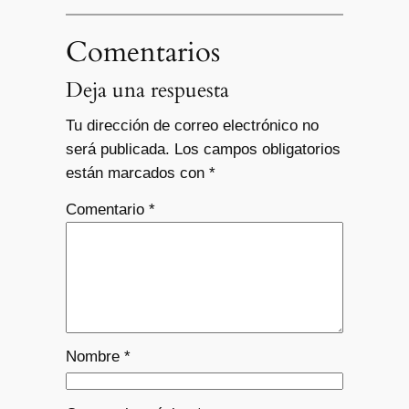
Comentarios
Deja una respuesta
Tu dirección de correo electrónico no
será publicada.
Los campos obligatorios
están marcados con
*
Comentario
*
Nombre
*