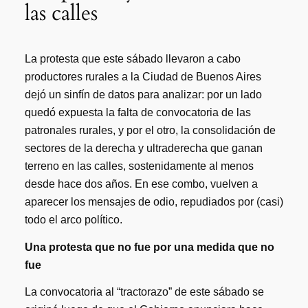
las calles
La protesta que este sábado llevaron a cabo
productores rurales a la Ciudad de Buenos Aires
dejó un sinfín de datos para analizar: por un lado
quedó expuesta la falta de convocatoria de las
patronales rurales, y por el otro, la consolidación de
sectores de la derecha y ultraderecha que ganan
terreno en las calles, sostenidamente al menos
desde hace dos años. En ese combo, vuelven a
aparecer los mensajes de odio, repudiados por (casi)
todo el arco político.
Una protesta que no fue por una medida que no
fue
La convocatoria al “tractorazo” de este sábado se