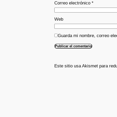
Correo electrónico
*
Web
Guarda mi nombre, correo ele
Este sitio usa Akismet para red