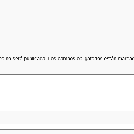
co no será publicada.
Los campos obligatorios están marca