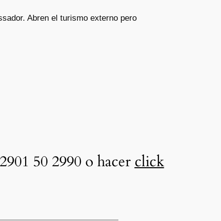
ssador. Abren el turismo externo pero
2901 50 2990 o hacer
click