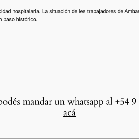
idad hospitalaria. La situación de les trabajadores de Amba
n paso histórico.
odés mandar un whatsapp al +54 9 
acá