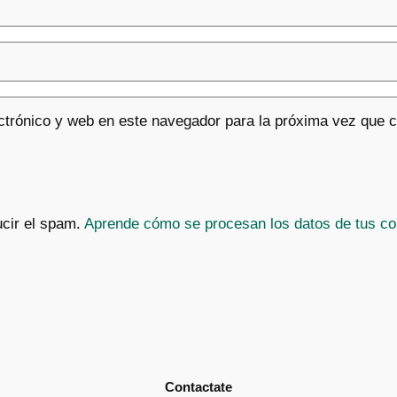
ctrónico y web en este navegador para la próxima vez que 
ucir el spam.
Aprende cómo se procesan los datos de tus co
Contactate