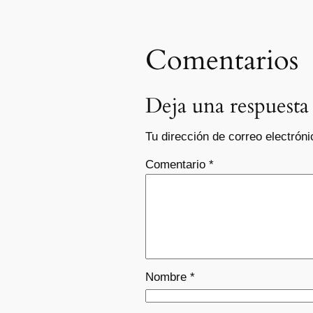
Comentarios
Deja una respuesta
Tu dirección de correo electróni
Comentario
*
Nombre
*