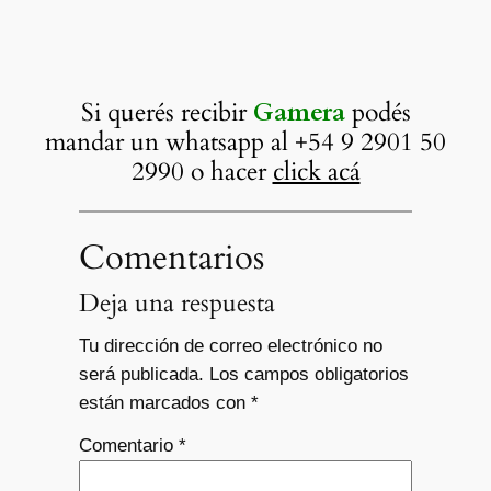
Si querés recibir
Gamera
podés
mandar un whatsapp al +54 9 2901 50
2990 o hacer
click acá
Comentarios
Deja una respuesta
Tu dirección de correo electrónico no
será publicada.
Los campos obligatorios
están marcados con
*
Comentario
*