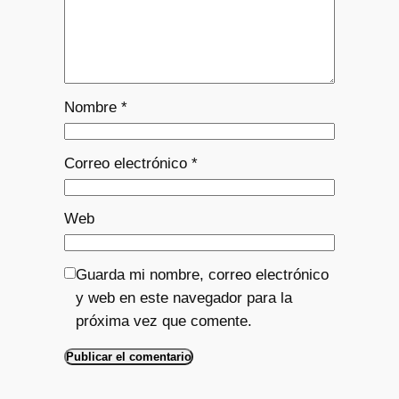
Nombre
*
Correo electrónico
*
Web
Guarda mi nombre, correo electrónico
y web en este navegador para la
próxima vez que comente.