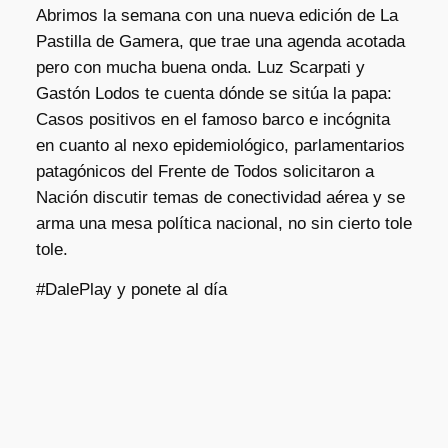
Abrimos la semana con una nueva edición de La
Pastilla de Gamera, que trae una agenda acotada
pero con mucha buena onda. Luz Scarpati y
Gastón Lodos te cuenta dónde se sitúa la papa:
Casos positivos en el famoso barco e incógnita
en cuanto al nexo epidemiológico, parlamentarios
patagónicos del Frente de Todos solicitaron a
Nación discutir temas de conectividad aérea y se
arma una mesa política nacional, no sin cierto tole
tole.
#DalePlay y ponete al día