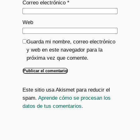
Correo electrónico
*
Web
Guarda mi nombre, correo electrónico
y web en este navegador para la
próxima vez que comente.
Este sitio usa Akismet para reducir el
spam.
Aprende cómo se procesan los
datos de tus comentarios.