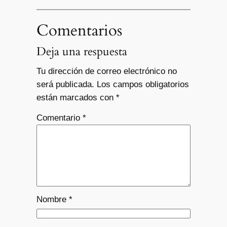
Comentarios
Deja una respuesta
Tu dirección de correo electrónico no
será publicada.
Los campos obligatorios
están marcados con
*
Comentario
*
Nombre
*